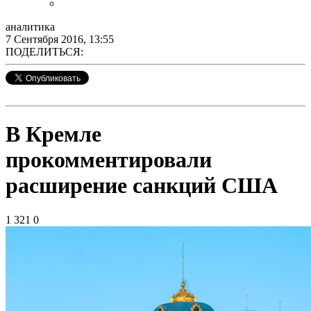
аналитика
7 Сентября 2016, 13:55
ПОДЕЛИТЬСЯ:
В Кремле
прокомментировали
расширение санкций США
1 321
0