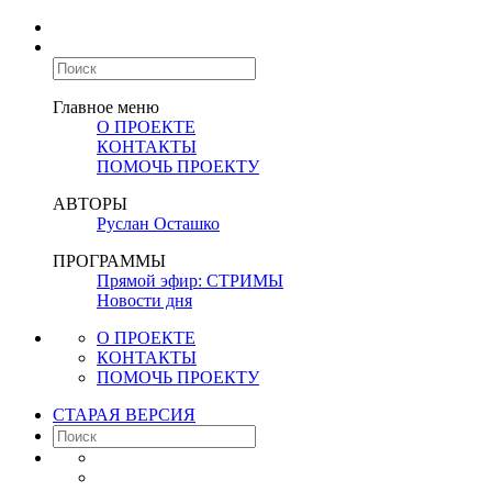
Главное меню
О ПРОЕКТЕ
КОНТАКТЫ
ПОМОЧЬ ПРОЕКТУ
АВТОРЫ
Руслан Осташко
ПРОГРАММЫ
Прямой эфир: СТРИМЫ
Новости дня
О ПРОЕКТЕ
КОНТАКТЫ
ПОМОЧЬ ПРОЕКТУ
СТАРАЯ ВЕРСИЯ