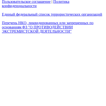
Пользовательское соглашение
|
Политика
конфиденциальности
Единый федеральный список террористических организаций
Перечень НКО, ликвидированных или запрещенных по
основаниям ФЗ "О ПРОТИВОДЕЙСТВИИ
ЭКСТРЕМИСТСКОЙ ДЕЯТЕЛЬНОСТИ"