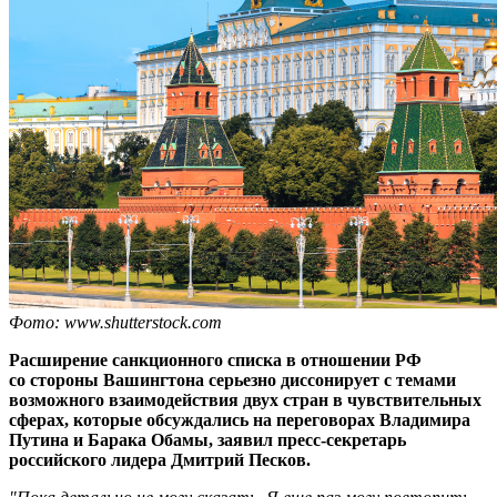
Фото: www.shutterstock.com
Расширение санкционного списка в отношении РФ
со стороны Вашингтона серьезно диссонирует с темами
возможного взаимодействия двух стран в чувствительных
сферах, которые обсуждались на переговорах Владимира
Путина и Барака Обамы, заявил пресс-секретарь
российского лидера Дмитрий Песков.