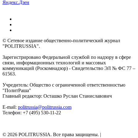
Яндекс.Дзен
© Сетевое издание общественно-политический журнал
"POLITRUSSIA".
Зарегистрировано Федеральной службой по надзору в сфере
связи, информационных технологий и массовых
коммуникаций (Роскомнадзор) - Свидетельство ЭЛ № ФС 77 –
61563.
Учредитель: Общество с ограниченной ответственностью
"ПолитРаша"
Главный редактор: Осташко Руслан Станиславович
E-mail:
politrussia@politrussia.com
Телефон: +7 (495) 530-11-22
© 2026 POLITRUSSIA. Все права защищены.
|