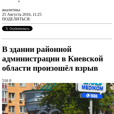
аналитика
25 Августа 2016, 11:25
ПОДЕЛИТЬСЯ:
В здании районной
администрации в Киевской
области произошёл взрыв
516
0