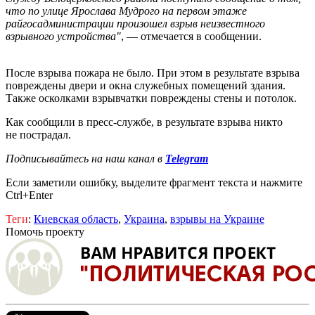
что по улице Ярослава Мудрого на первом этаже
райгосадминистрации произошел взрыв неизвестного
взрывного устройства"
, — отмечается в сообщении.
После взрыва пожара не было. При этом в результате взрыва
повреждены двери и окна служебных помещений здания.
Также осколками взрывчатки повреждены стены и потолок.
Как сообщили в пресс-службе, в результате взрыва никто
не пострадал.
Подписывайтесь на наш канал в
Telegram
Если заметили ошибку, выделите фрагмент текста и нажмите
Ctrl+Enter
Теги
:
Киевская область
,
Украина
,
взрывы на Украине
Помочь проекту