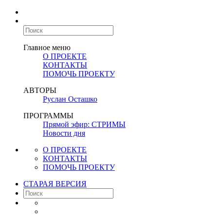
Главное меню
О ПРОЕКТЕ
КОНТАКТЫ
ПОМОЧЬ ПРОЕКТУ
АВТОРЫ
Руслан Осташко
ПРОГРАММЫ
Прямой эфир: СТРИМЫ
Новости дня
О ПРОЕКТЕ
КОНТАКТЫ
ПОМОЧЬ ПРОЕКТУ
СТАРАЯ ВЕРСИЯ