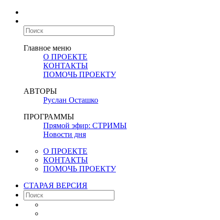
Главное меню
О ПРОЕКТЕ
КОНТАКТЫ
ПОМОЧЬ ПРОЕКТУ
АВТОРЫ
Руслан Осташко
ПРОГРАММЫ
Прямой эфир: СТРИМЫ
Новости дня
О ПРОЕКТЕ
КОНТАКТЫ
ПОМОЧЬ ПРОЕКТУ
СТАРАЯ ВЕРСИЯ