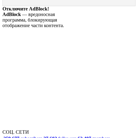
Отключите AdBlock!
AdBlock
— вредоносная
программа, блокирующая
отображение части контента.
СОЦ. СЕТИ