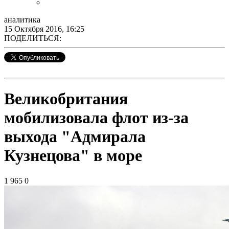
аналитика
15 Октября 2016, 16:25
ПОДЕЛИТЬСЯ:
Великобритания
мобилизовала флот из-за
выхода "Адмирала
Кузнецова" в море
1 965
0