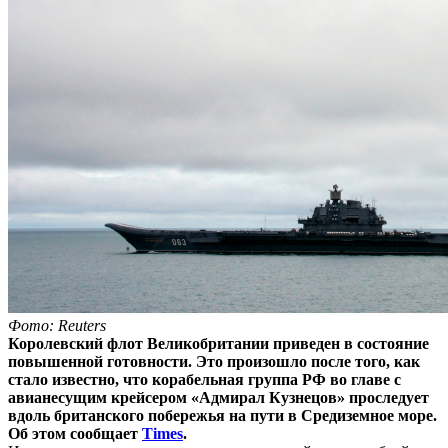
Фото: Reuters
Королевский флот Великобритании приведен в состояние
повышенной готовности. Это произошло после того, как
стало известно, что корабельная группа РФ во главе с
авианесущим крейсером «Адмирал Кузнецов» проследует
вдоль британского побережья на пути в Средиземное море.
Об этом сообщает
Times
.