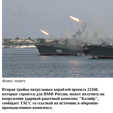
Фото: reuters
Вторая тройка патрульных кораблей проекта 22160,
которые строятся для ВМФ России, может получить на
вооружение ударный ракетный комплекс "Калибр",
сообщает ТАСС со ссылкой на источник в оборонно-
промышленном комплексе.