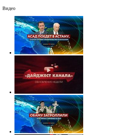
Видео