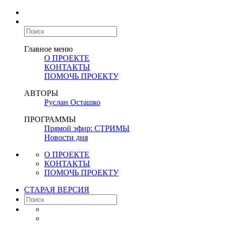
Главное меню
О ПРОЕКТЕ
КОНТАКТЫ
ПОМОЧЬ ПРОЕКТУ
АВТОРЫ
Руслан Осташко
ПРОГРАММЫ
Прямой эфир: СТРИМЫ
Новости дня
О ПРОЕКТЕ
КОНТАКТЫ
ПОМОЧЬ ПРОЕКТУ
СТАРАЯ ВЕРСИЯ