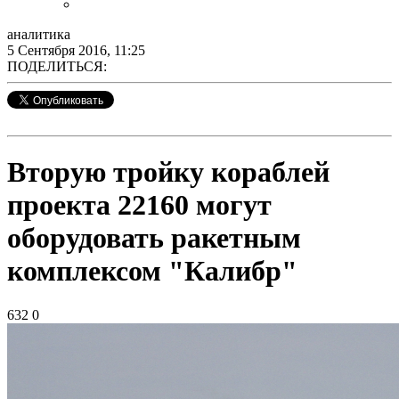
аналитика
5 Сентября 2016, 11:25
ПОДЕЛИТЬСЯ:
Вторую тройку кораблей
проекта 22160 могут
оборудовать ракетным
комплексом "Калибр"
632
0