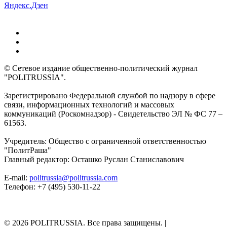
Яндекс.Дзен
© Сетевое издание общественно-политический журнал
"POLITRUSSIA".
Зарегистрировано Федеральной службой по надзору в сфере
связи, информационных технологий и массовых
коммуникаций (Роскомнадзор) - Свидетельство ЭЛ № ФС 77 –
61563.
Учредитель: Общество с ограниченной ответственностью
"ПолитРаша"
Главный редактор: Осташко Руслан Станиславович
E-mail:
politrussia@politrussia.com
Телефон: +7 (495) 530-11-22
© 2026 POLITRUSSIA. Все права защищены.
|