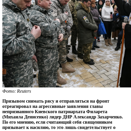
Фото: Reuters
Призывом снимать рясу и отправляться на фронт
отреагировал на агрессивные заявления главы
непризнанного Киевского патриархата Филарета
(Михаила Денисенко) лидер ДНР Александр Захарченко.
По его мнению, если считающий себя священником
призывает к насилию, то это лишь свидетельствует о