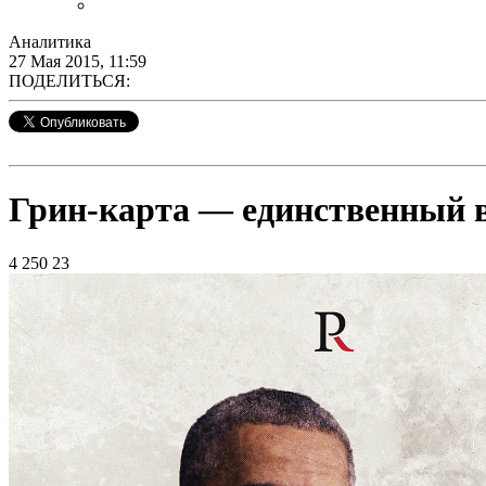
Аналитика
27 Мая 2015, 11:59
ПОДЕЛИТЬСЯ:
Грин-карта — единственный 
4 250
23