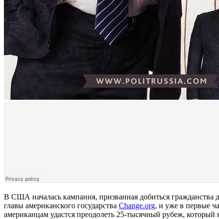
В США началась кампания, призванная добиться гражданства д
главы американского государства
Сhange.org
, и уже в первые 
американцам удастся преодолеть 25-тысячный рубеж, который 