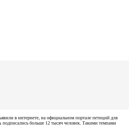
ъявили в интернете, на официальном портале петиций для
А подписались больше 12 тысяч человек. Такими темпами