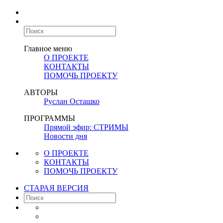
Главное меню
О ПРОЕКТЕ
КОНТАКТЫ
ПОМОЧЬ ПРОЕКТУ
АВТОРЫ
Руслан Осташко
ПРОГРАММЫ
Прямой эфир: СТРИМЫ
Новости дня
О ПРОЕКТЕ
КОНТАКТЫ
ПОМОЧЬ ПРОЕКТУ
СТАРАЯ ВЕРСИЯ