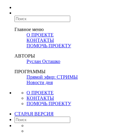
Главное меню
О ПРОЕКТЕ
КОНТАКТЫ
ПОМОЧЬ ПРОЕКТУ
АВТОРЫ
Руслан Осташко
ПРОГРАММЫ
Прямой эфир: СТРИМЫ
Новости дня
О ПРОЕКТЕ
КОНТАКТЫ
ПОМОЧЬ ПРОЕКТУ
СТАРАЯ ВЕРСИЯ