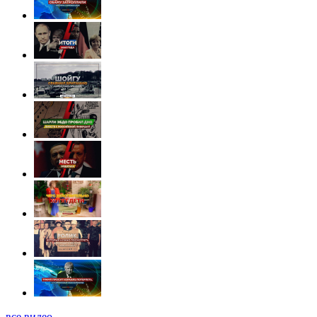
все видео