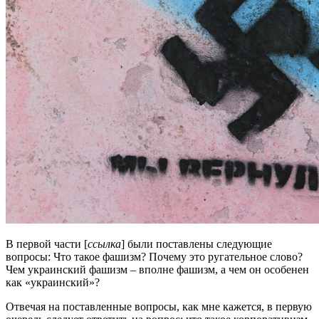
В первой части [
ссылка
] были поставлены следующие
вопросы: Что такое фашизм? Почему это ругательное слово?
Чем украинский фашизм – вполне фашизм, а чем он особенен
как «украинский»?
Отвечая на поставленные вопросы, как мне кажется, в первую