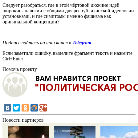
Следует разобраться, где в этой чёртовой дюжине идей
широкие аналогии с общими для республиканской идеологии
установками, и где симптомы именно фашизма как
оригинальной концепции?
Подписывайтесь на наш канал в
Telegram
Если заметили ошибку, выделите фрагмент текста и нажмите
Ctrl+Enter
Помочь проекту
Новости партнеров