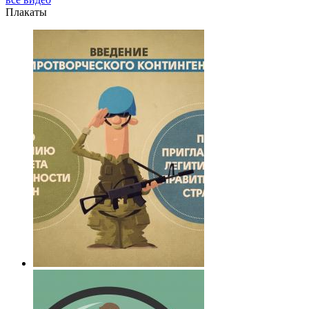
Плакаты