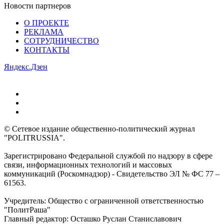
Новости партнеров
О ПРОЕКТЕ
РЕКЛАМА
СОТРУДНИЧЕСТВО
КОНТАКТЫ
Яндекс.Дзен
© Сетевое издание общественно-политический журнал
"POLITRUSSIA".
Зарегистрировано Федеральной службой по надзору в сфере
связи, информационных технологий и массовых
коммуникаций (Роскомнадзор) - Свидетельство ЭЛ № ФС 77 –
61563.
Учредитель: Общество с ограниченной ответственностью
"ПолитРаша"
Главный редактор: Осташко Руслан Станиславович