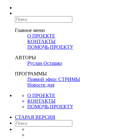
Главное меню
О ПРОЕКТЕ
КОНТАКТЫ
ПОМОЧЬ ПРОЕКТУ
АВТОРЫ
Руслан Осташко
ПРОГРАММЫ
Прямой эфир: СТРИМЫ
Новости дня
О ПРОЕКТЕ
КОНТАКТЫ
ПОМОЧЬ ПРОЕКТУ
СТАРАЯ ВЕРСИЯ