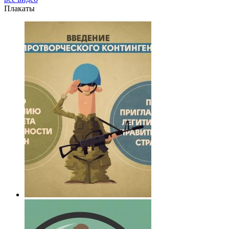
Плакаты