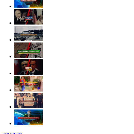
все видео