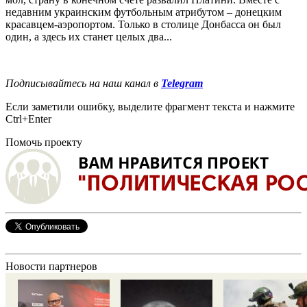
недавним украинским футбольным атрибутом – донецким
красавцем-аэропортом. Только в столице Донбасса он был
один, а здесь их станет целых два...
Подписывайтесь на наш канал в
Telegram
Если заметили ошибку, выделите фрагмент текста и нажмите
Ctrl+Enter
Помочь проекту
Новости партнеров