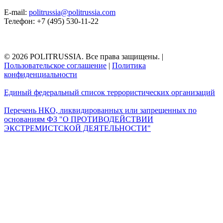
E-mail:
politrussia@politrussia.com
Телефон: +7 (495) 530-11-22
© 2026 POLITRUSSIA. Все права защищены.
|
Пользовательское соглашение
|
Политика
конфиденциальности
Единый федеральный список террористических организаций
Перечень НКО, ликвидированных или запрещенных по
основаниям ФЗ "О ПРОТИВОДЕЙСТВИИ
ЭКСТРЕМИСТСКОЙ ДЕЯТЕЛЬНОСТИ"