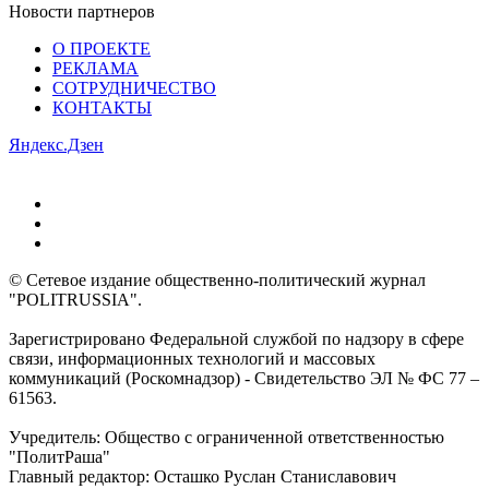
Новости партнеров
О ПРОЕКТЕ
РЕКЛАМА
СОТРУДНИЧЕСТВО
КОНТАКТЫ
Яндекс.Дзен
© Сетевое издание общественно-политический журнал
"POLITRUSSIA".
Зарегистрировано Федеральной службой по надзору в сфере
связи, информационных технологий и массовых
коммуникаций (Роскомнадзор) - Свидетельство ЭЛ № ФС 77 –
61563.
Учредитель: Общество с ограниченной ответственностью
"ПолитРаша"
Главный редактор: Осташко Руслан Станиславович