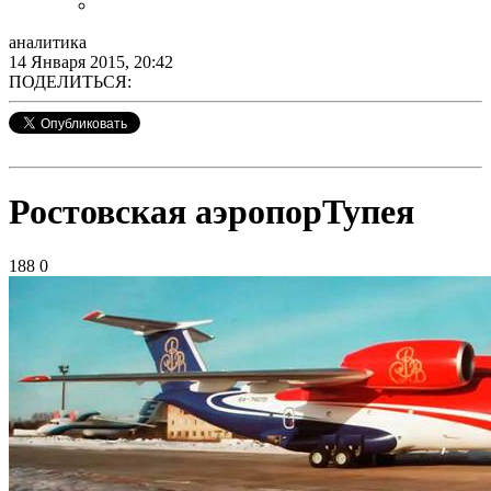
аналитика
14 Января 2015, 20:42
ПОДЕЛИТЬСЯ:
Ростовская аэропорТупея
188
0