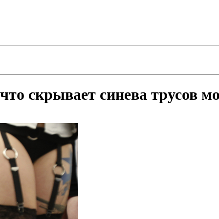
 что скрывает синева трусов 