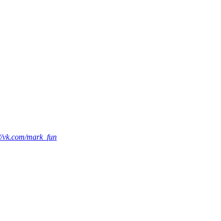
://vk.com/mark_fun