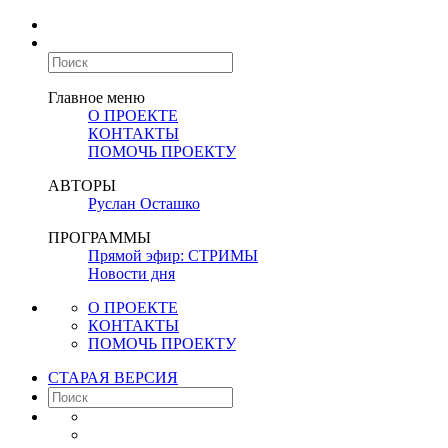
Главное меню
О ПРОЕКТЕ
КОНТАКТЫ
ПОМОЧЬ ПРОЕКТУ
АВТОРЫ
Руслан Осташко
ПРОГРАММЫ
Прямой эфир: СТРИМЫ
Новости дня
О ПРОЕКТЕ
КОНТАКТЫ
ПОМОЧЬ ПРОЕКТУ
СТАРАЯ ВЕРСИЯ