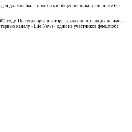
людей должна была проехать в общественном транспорте без
2 году. Но тогда организаторы заявляли, что акция не имела
нтервью каналу «Life News» один из участников флешмоба