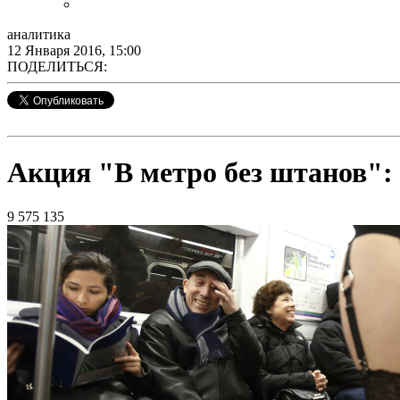
аналитика
12 Января 2016, 15:00
ПОДЕЛИТЬСЯ:
Акция "В метро без штанов":
9 575
135