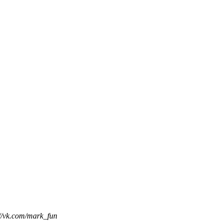
//vk.com/mark_fun