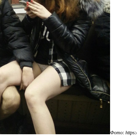
Фото: https: