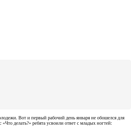
лодежи. Вот и первый рабочий день января не обошелся для
 «Что делать?» ребята усвоили ответ с младых ногтей: