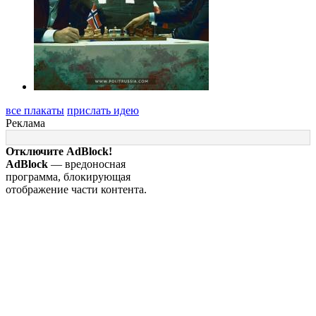
все плакаты
прислать идею
Реклама
Отключите AdBlock!
AdBlock
— вредоносная
программа, блокирующая
отображение части контента.