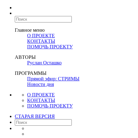
Главное меню
О ПРОЕКТЕ
КОНТАКТЫ
ПОМОЧЬ ПРОЕКТУ
АВТОРЫ
Руслан Осташко
ПРОГРАММЫ
Прямой эфир: СТРИМЫ
Новости дня
О ПРОЕКТЕ
КОНТАКТЫ
ПОМОЧЬ ПРОЕКТУ
СТАРАЯ ВЕРСИЯ