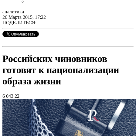
аналитика
26 Марта 2015, 17:22
ПОДЕЛИТЬСЯ:
Российских чиновников
готовят к национализации
образа жизни
6 043
22