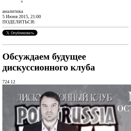
аналитика
5 Июня 2015, 21:00
ПОДЕЛИТЬСЯ:
Обсуждаем будущее
дискуссионного клуба
724
12