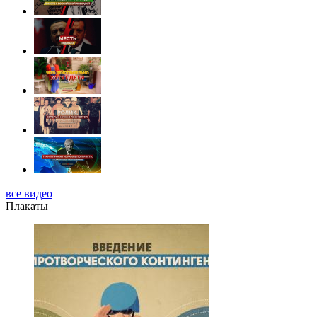
все видео
Плакаты