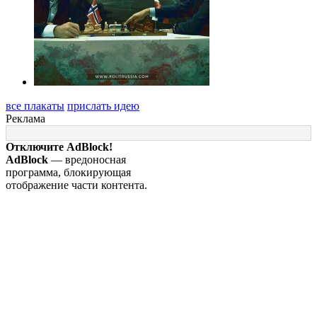
все плакаты
прислать идею
Реклама
Отключите AdBlock!
AdBlock
— вредоносная
программа, блокирующая
отображение части контента.