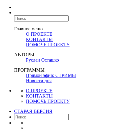
Главное меню
О ПРОЕКТЕ
КОНТАКТЫ
ПОМОЧЬ ПРОЕКТУ
АВТОРЫ
Руслан Осташко
ПРОГРАММЫ
Прямой эфир: СТРИМЫ
Новости дня
О ПРОЕКТЕ
КОНТАКТЫ
ПОМОЧЬ ПРОЕКТУ
СТАРАЯ ВЕРСИЯ