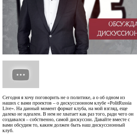
Сегодня я хочу поговорить не о политике, а о об одном из
наших с вами проектов – о дискуссионном клубе «PolitRussia
Live». На данный момент формат клуба, на мой взгляд, еще
далеко не идеален. В нем не хватает как раз того, ради чего он
создавался – собственно, самой дискуссии. Давайте вместе с
вами обсудим то, каким должен быть наш дискуссионный
клуб.