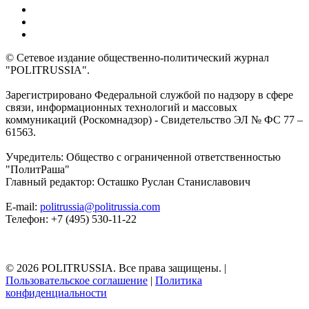
© Сетевое издание общественно-политический журнал
"POLITRUSSIA".
Зарегистрировано Федеральной службой по надзору в сфере
связи, информационных технологий и массовых
коммуникаций (Роскомнадзор) - Свидетельство ЭЛ № ФС 77 –
61563.
Учредитель: Общество с ограниченной ответственностью
"ПолитРаша"
Главный редактор: Осташко Руслан Станиславович
E-mail:
politrussia@politrussia.com
Телефон: +7 (495) 530-11-22
© 2026 POLITRUSSIA. Все права защищены.
|
Пользовательское соглашение
|
Политика
конфиденциальности