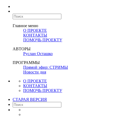
Главное меню
О ПРОЕКТЕ
КОНТАКТЫ
ПОМОЧЬ ПРОЕКТУ
АВТОРЫ
Руслан Осташко
ПРОГРАММЫ
Прямой эфир: СТРИМЫ
Новости дня
О ПРОЕКТЕ
КОНТАКТЫ
ПОМОЧЬ ПРОЕКТУ
СТАРАЯ ВЕРСИЯ