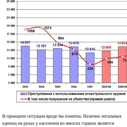
В принципе ситуация вроде бы понятна. Наличие легальных
единиц на руках у населения во многих странах является