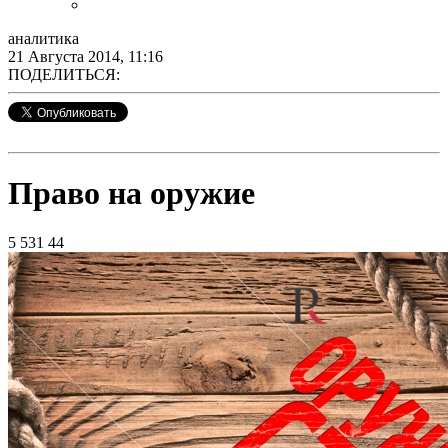
аналитика
21 Августа 2014, 11:16
ПОДЕЛИТЬСЯ:
Право на оружие
5 531
44