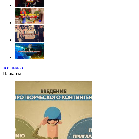
все видео
Плакаты