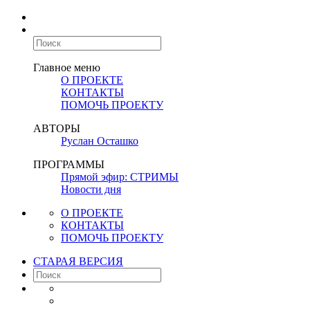
Главное меню
О ПРОЕКТЕ
КОНТАКТЫ
ПОМОЧЬ ПРОЕКТУ
АВТОРЫ
Руслан Осташко
ПРОГРАММЫ
Прямой эфир: СТРИМЫ
Новости дня
О ПРОЕКТЕ
КОНТАКТЫ
ПОМОЧЬ ПРОЕКТУ
СТАРАЯ ВЕРСИЯ