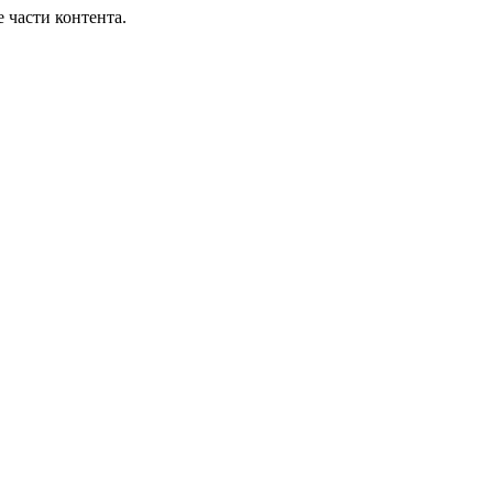
части контента.