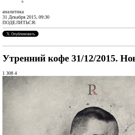
аналитика
31 Декабря 2015, 09:30
ПОДЕЛИТЬСЯ:
Утренний кофе 31/12/2015. Но
1 308
4