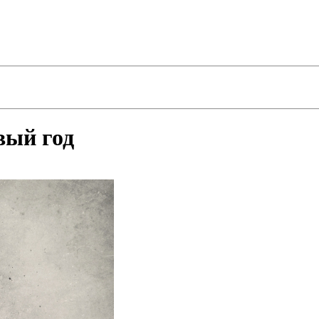
вый год