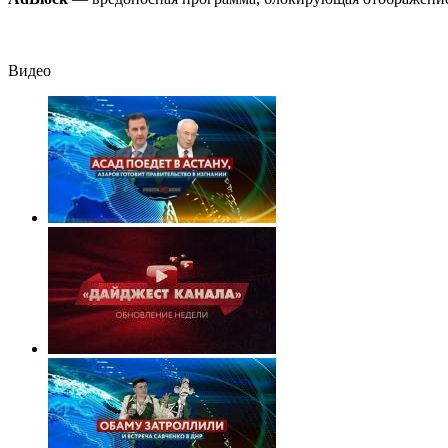
Видео