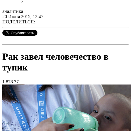
аналитика
20 Июня 2015, 12:47
ПОДЕЛИТЬСЯ:
Рак завел человечество в
тупик
1 878
37