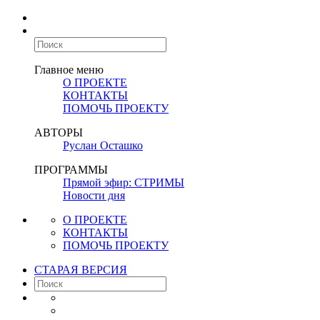
Главное меню
О ПРОЕКТЕ
КОНТАКТЫ
ПОМОЧЬ ПРОЕКТУ
АВТОРЫ
Руслан Осташко
ПРОГРАММЫ
Прямой эфир: СТРИМЫ
Новости дня
О ПРОЕКТЕ
КОНТАКТЫ
ПОМОЧЬ ПРОЕКТУ
СТАРАЯ ВЕРСИЯ