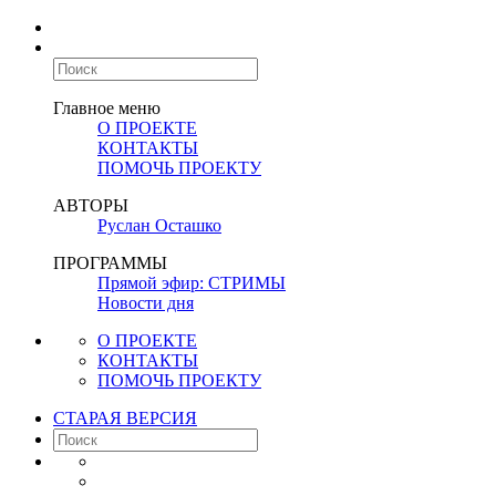
Главное меню
О ПРОЕКТЕ
КОНТАКТЫ
ПОМОЧЬ ПРОЕКТУ
АВТОРЫ
Руслан Осташко
ПРОГРАММЫ
Прямой эфир: СТРИМЫ
Новости дня
О ПРОЕКТЕ
КОНТАКТЫ
ПОМОЧЬ ПРОЕКТУ
СТАРАЯ ВЕРСИЯ