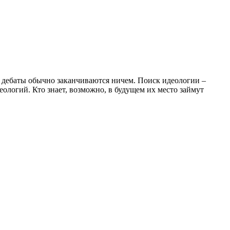
 дебаты обычно заканчиваются ничем. Поиск идеологии –
еологий. Кто знает, возможно, в будущем их место займут