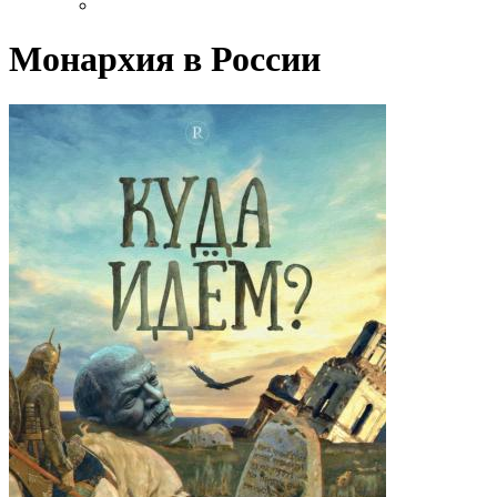
Монархия в России