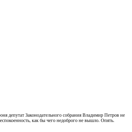
 июня депутат Законодательного собрания Владимир Петров не
еспокоенность, как бы чего недоброго не вышло. Опять.