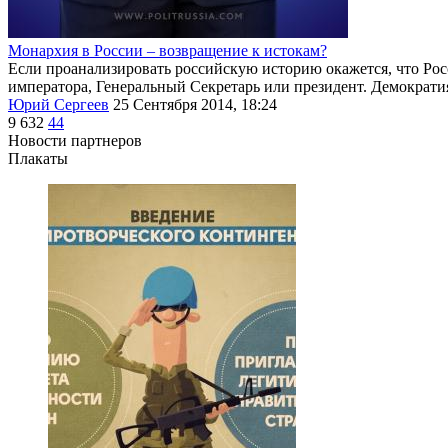
Монархия в России – возвращение к истокам?
Если проанализировать российскую историю окажется, что Росс
императора, Генеральный Секретарь или президент. Демократия
Юрий Сергеев
25 Сентября 2014, 18:24
9 632
44
Новости партнеров
Плакаты