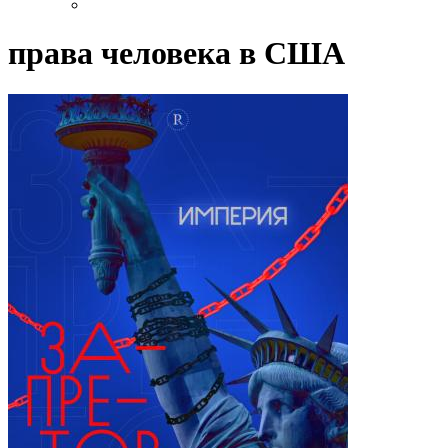
права человека в США