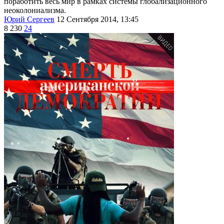
поработить весь мир в рамках системы глобализационного
неоколониализма.
Юрий Сергеев
12 Сентября 2014, 13:45
8 230
24