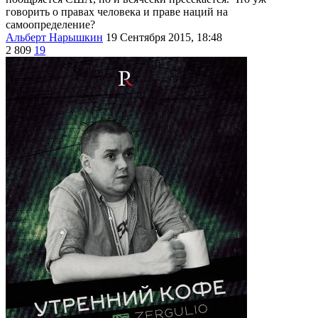
говорить о правах человека и праве наций на
самоопределение?
Альберт Нарышкин
19 Сентября 2015, 18:48
2 809
19