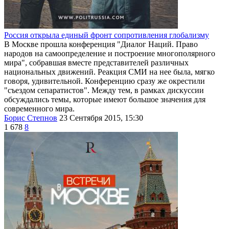
Россия открыла единый фронт сопротивления глобализму
В Москве прошла конференция "Диалог Наций. Право
народов на самоопределение и построение многополярного
мира", собравшая вместе представителей различных
национальных движений. Реакция СМИ на нее была, мягко
говоря, удивительной. Конференцию сразу же окрестили
"съездом сепаратистов". Между тем, в рамках дискуссии
обсуждались темы, которые имеют большое значения для
современного мира.
Борис Степнов
23 Сентября 2015, 15:30
1 678
8