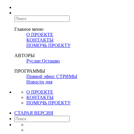
Главное меню
О ПРОЕКТЕ
КОНТАКТЫ
ПОМОЧЬ ПРОЕКТУ
АВТОРЫ
Руслан Осташко
ПРОГРАММЫ
Прямой эфир: СТРИМЫ
Новости дня
О ПРОЕКТЕ
КОНТАКТЫ
ПОМОЧЬ ПРОЕКТУ
СТАРАЯ ВЕРСИЯ