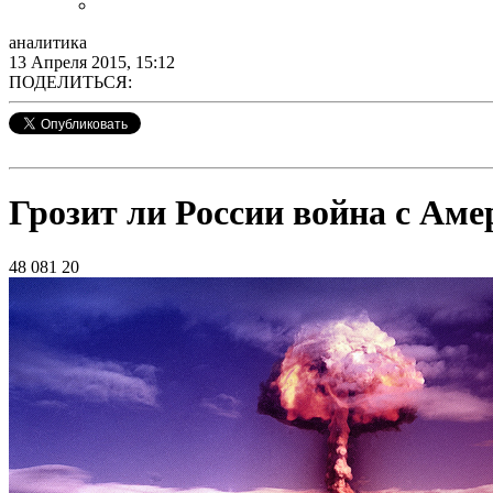
аналитика
13 Апреля 2015, 15:12
ПОДЕЛИТЬСЯ:
Грозит ли России война с Аме
48 081
20