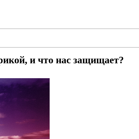
рикой, и что нас защищает?