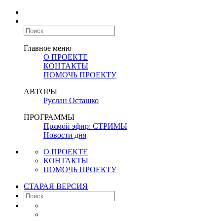
Главное меню
О ПРОЕКТЕ
КОНТАКТЫ
ПОМОЧЬ ПРОЕКТУ
АВТОРЫ
Руслан Осташко
ПРОГРАММЫ
Прямой эфир: СТРИМЫ
Новости дня
О ПРОЕКТЕ
КОНТАКТЫ
ПОМОЧЬ ПРОЕКТУ
СТАРАЯ ВЕРСИЯ