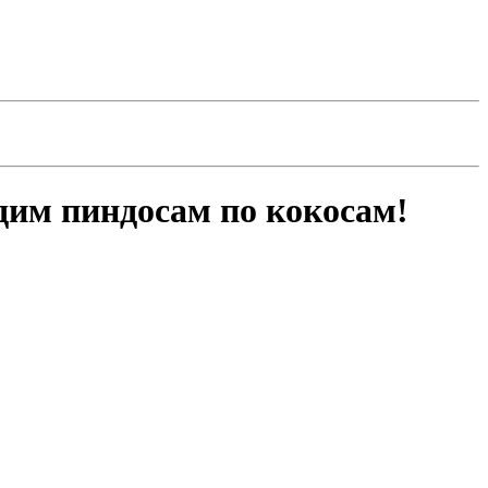
дим пиндосам по кокосам!