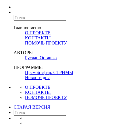
Главное меню
О ПРОЕКТЕ
КОНТАКТЫ
ПОМОЧЬ ПРОЕКТУ
АВТОРЫ
Руслан Осташко
ПРОГРАММЫ
Прямой эфир: СТРИМЫ
Новости дня
О ПРОЕКТЕ
КОНТАКТЫ
ПОМОЧЬ ПРОЕКТУ
СТАРАЯ ВЕРСИЯ