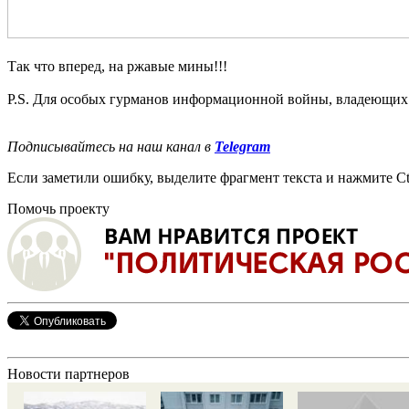
Так что вперед, на ржавые мины!!!
P.S. Для особых гурманов информационной войны, владеющи
Подписывайтесь на наш канал в
Telegram
Если заметили ошибку, выделите фрагмент текста и нажмите Ct
Помочь проекту
Новости партнеров