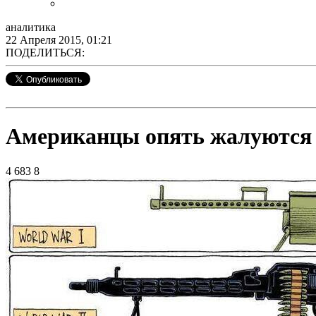
аналитика
22 Апреля 2015, 01:21
ПОДЕЛИТЬСЯ:
Американцы опять жалуются н
4 683
8