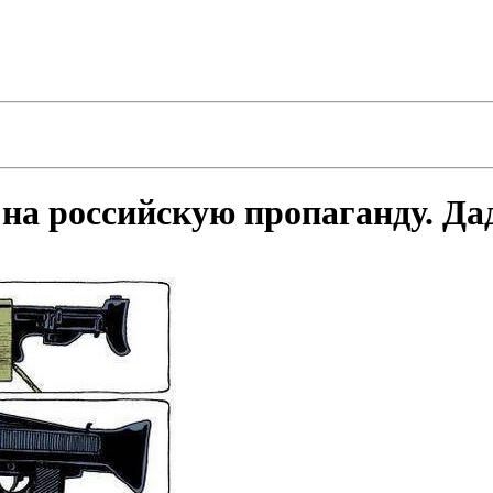
а российскую пропаганду. Да