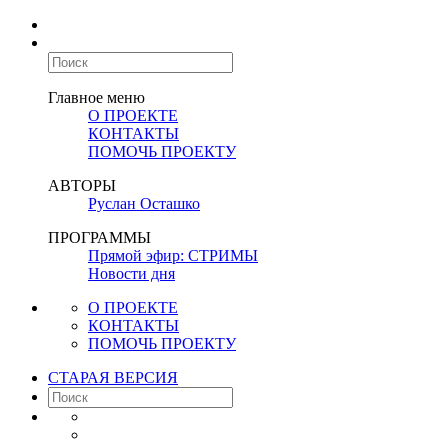
Главное меню
О ПРОЕКТЕ
КОНТАКТЫ
ПОМОЧЬ ПРОЕКТУ
АВТОРЫ
Руслан Осташко
ПРОГРАММЫ
Прямой эфир: СТРИМЫ
Новости дня
О ПРОЕКТЕ
КОНТАКТЫ
ПОМОЧЬ ПРОЕКТУ
СТАРАЯ ВЕРСИЯ