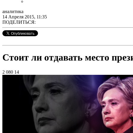
аналитика
14 Апреля 2015, 11:35
ПОДЕЛИТЬСЯ:
Стоит ли отдавать место пр
2 080
14