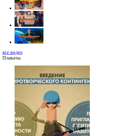
все видео
Плакаты