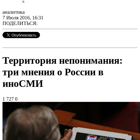
аналитика
7 Июля 2016, 16:31
ПОДЕЛИТЬСЯ:
Территория непонимания:
три мнения о России в
иноСМИ
1 727
0