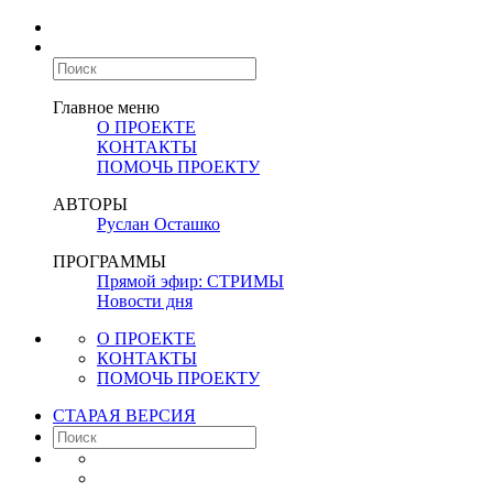
Главное меню
О ПРОЕКТЕ
КОНТАКТЫ
ПОМОЧЬ ПРОЕКТУ
АВТОРЫ
Руслан Осташко
ПРОГРАММЫ
Прямой эфир: СТРИМЫ
Новости дня
О ПРОЕКТЕ
КОНТАКТЫ
ПОМОЧЬ ПРОЕКТУ
СТАРАЯ ВЕРСИЯ