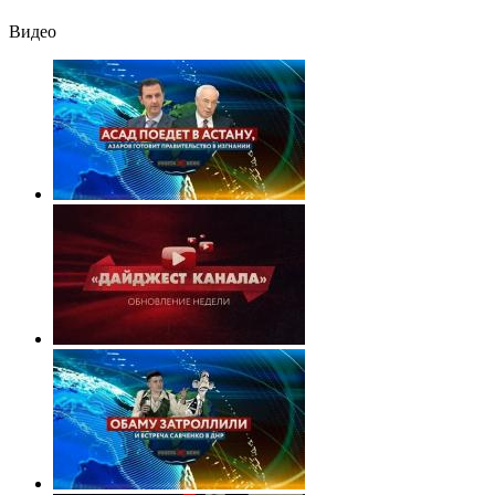
Видео