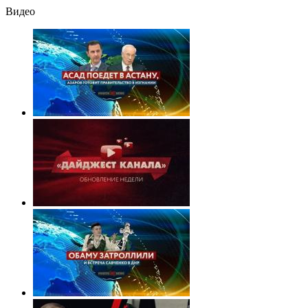
Видео