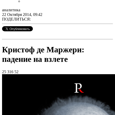
аналитика
22 Октября 2014, 09:42
ПОДЕЛИТЬСЯ:
Кристоф де Маржери:
падение на взлете
25 316
52