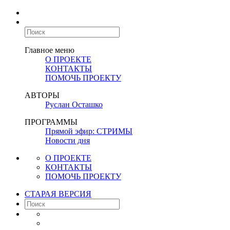
Главное меню
О ПРОЕКТЕ
КОНТАКТЫ
ПОМОЧЬ ПРОЕКТУ
АВТОРЫ
Руслан Осташко
ПРОГРАММЫ
Прямой эфир: СТРИМЫ
Новости дня
О ПРОЕКТЕ
КОНТАКТЫ
ПОМОЧЬ ПРОЕКТУ
СТАРАЯ ВЕРСИЯ