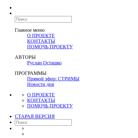
Главное меню
О ПРОЕКТЕ
КОНТАКТЫ
ПОМОЧЬ ПРОЕКТУ
АВТОРЫ
Руслан Осташко
ПРОГРАММЫ
Прямой эфир: СТРИМЫ
Новости дня
О ПРОЕКТЕ
КОНТАКТЫ
ПОМОЧЬ ПРОЕКТУ
СТАРАЯ ВЕРСИЯ