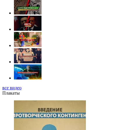
все видео
Плакаты