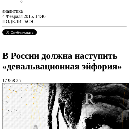
аналитика
4 Февраля 2015, 14:46
ПОДЕЛИТЬСЯ:
В России должна наступить
«девальвационная эйфория»
17 968
25