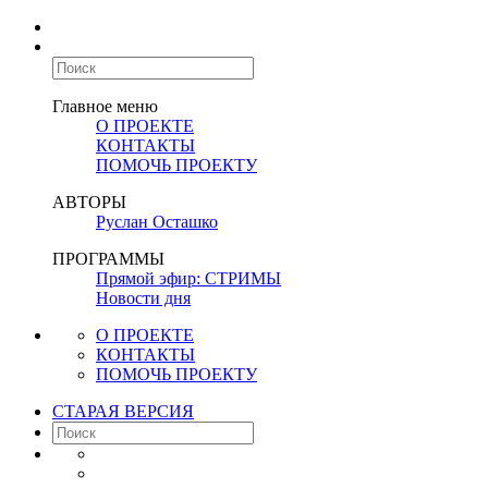
Главное меню
О ПРОЕКТЕ
КОНТАКТЫ
ПОМОЧЬ ПРОЕКТУ
АВТОРЫ
Руслан Осташко
ПРОГРАММЫ
Прямой эфир: СТРИМЫ
Новости дня
О ПРОЕКТЕ
КОНТАКТЫ
ПОМОЧЬ ПРОЕКТУ
СТАРАЯ ВЕРСИЯ