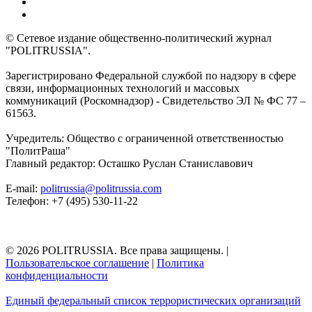
© Сетевое издание общественно-политический журнал
"POLITRUSSIA".
Зарегистрировано Федеральной службой по надзору в сфере
связи, информационных технологий и массовых
коммуникаций (Роскомнадзор) - Свидетельство ЭЛ № ФС 77 –
61563.
Учредитель: Общество с ограниченной ответственностью
"ПолитРаша"
Главный редактор: Осташко Руслан Станиславович
E-mail:
politrussia@politrussia.com
Телефон: +7 (495) 530-11-22
© 2026 POLITRUSSIA. Все права защищены.
|
Пользовательское соглашение
|
Политика
конфиденциальности
Единый федеральный список террористических организаций