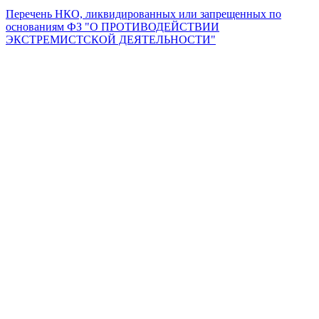
Перечень НКО, ликвидированных или запрещенных по
основаниям ФЗ "О ПРОТИВОДЕЙСТВИИ
ЭКСТРЕМИСТСКОЙ ДЕЯТЕЛЬНОСТИ"