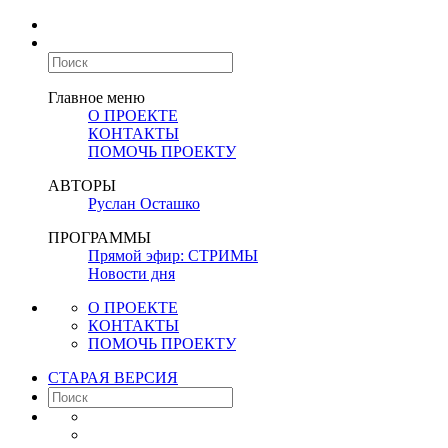
Главное меню
О ПРОЕКТЕ
КОНТАКТЫ
ПОМОЧЬ ПРОЕКТУ
АВТОРЫ
Руслан Осташко
ПРОГРАММЫ
Прямой эфир: СТРИМЫ
Новости дня
О ПРОЕКТЕ
КОНТАКТЫ
ПОМОЧЬ ПРОЕКТУ
СТАРАЯ ВЕРСИЯ