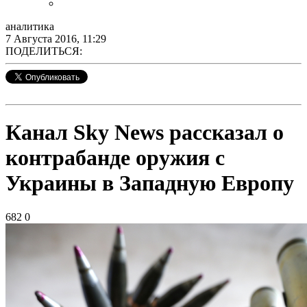
аналитика
7 Августа 2016, 11:29
ПОДЕЛИТЬСЯ:
Канал Sky News рассказал о
контрабанде оружия с
Украины в Западную Европу
682
0