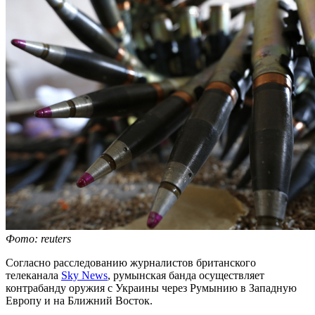
Фото: reuters
Согласно расследованию журналистов британского
телеканала
Sky News
, румынская банда осуществляет
контрабанду оружия с Украины через Румынию в Западную
Европу и на Ближний Восток.