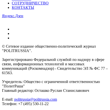
СОТРУДНИЧЕСТВО
КОНТАКТЫ
Яндекс.Дзен
© Сетевое издание общественно-политический журнал
"POLITRUSSIA".
Зарегистрировано Федеральной службой по надзору в сфере
связи, информационных технологий и массовых
коммуникаций (Роскомнадзор) - Свидетельство ЭЛ № ФС 77 –
61563.
Учредитель: Общество с ограниченной ответственностью
"ПолитРаша"
Главный редактор: Осташко Руслан Станиславович
E-mail:
politrussia@politrussia.com
Телефон: +7 (495) 530-11-22