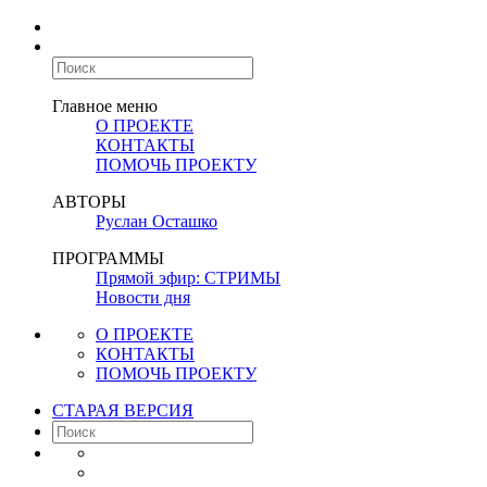
Главное меню
О ПРОЕКТЕ
КОНТАКТЫ
ПОМОЧЬ ПРОЕКТУ
АВТОРЫ
Руслан Осташко
ПРОГРАММЫ
Прямой эфир: СТРИМЫ
Новости дня
О ПРОЕКТЕ
КОНТАКТЫ
ПОМОЧЬ ПРОЕКТУ
СТАРАЯ ВЕРСИЯ