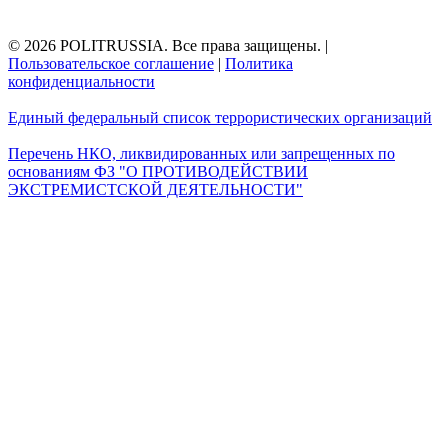
© 2026 POLITRUSSIA. Все права защищены.
|
Пользовательское соглашение
|
Политика
конфиденциальности
Единый федеральный список террористических организаций
Перечень НКО, ликвидированных или запрещенных по
основаниям ФЗ "О ПРОТИВОДЕЙСТВИИ
ЭКСТРЕМИСТСКОЙ ДЕЯТЕЛЬНОСТИ"