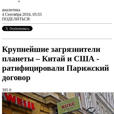
аналитика
4 Сентября 2016, 05:55
ПОДЕЛИТЬСЯ:
Крупнейшие загрязнители
планеты – Китай и США -
ратифицировали Парижский
договор
395
0