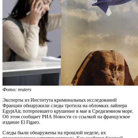
Фото: reuters
Эксперты из Института криминальных исследований
Франции обнаружили следы тротила на обломках лайнера
EgyptAir, потерпевшего крушение в мае в Средиземном море.
Об этом сообщает РИА Новости со ссылкой на французское
издание El Figaro.
Следы были обнаружены на прошлой неделе, их