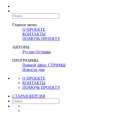
Главное меню
О ПРОЕКТЕ
КОНТАКТЫ
ПОМОЧЬ ПРОЕКТУ
АВТОРЫ
Руслан Осташко
ПРОГРАММЫ
Прямой эфир: СТРИМЫ
Новости дня
О ПРОЕКТЕ
КОНТАКТЫ
ПОМОЧЬ ПРОЕКТУ
СТАРАЯ ВЕРСИЯ