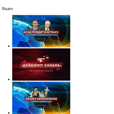
Видео