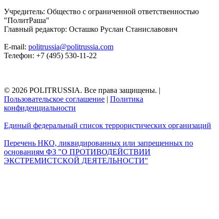
Учредитель: Общество с ограниченной ответственностью
"ПолитРаша"
Главный редактор: Осташко Руслан Станиславович
E-mail:
politrussia@politrussia.com
Телефон: +7 (495) 530-11-22
© 2026 POLITRUSSIA. Все права защищены.
|
Пользовательское соглашение
|
Политика
конфиденциальности
Единый федеральный список террористических организаций
Перечень НКО, ликвидированных или запрещенных по
основаниям ФЗ "О ПРОТИВОДЕЙСТВИИ
ЭКСТРЕМИСТСКОЙ ДЕЯТЕЛЬНОСТИ"