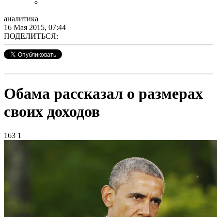
аналитика
16 Мая 2015, 07:44
ПОДЕЛИТЬСЯ:
Обама рассказал о размерах
своих доходов
163
1