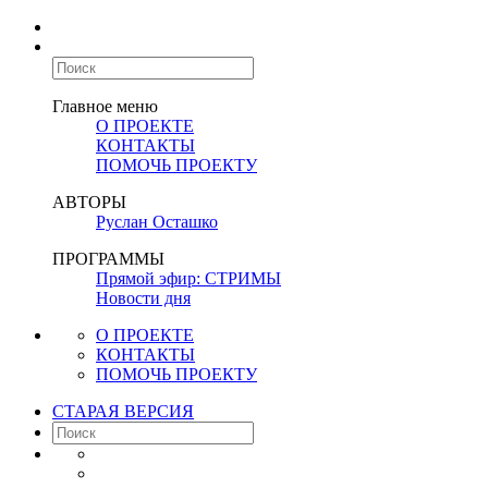
Главное меню
О ПРОЕКТЕ
КОНТАКТЫ
ПОМОЧЬ ПРОЕКТУ
АВТОРЫ
Руслан Осташко
ПРОГРАММЫ
Прямой эфир: СТРИМЫ
Новости дня
О ПРОЕКТЕ
КОНТАКТЫ
ПОМОЧЬ ПРОЕКТУ
СТАРАЯ ВЕРСИЯ