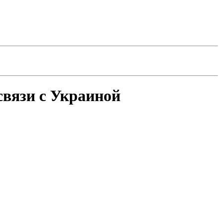
связи с Украиной