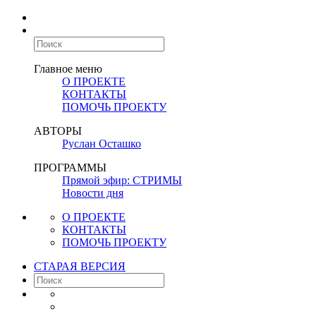
Главное меню
О ПРОЕКТЕ
КОНТАКТЫ
ПОМОЧЬ ПРОЕКТУ
АВТОРЫ
Руслан Осташко
ПРОГРАММЫ
Прямой эфир: СТРИМЫ
Новости дня
О ПРОЕКТЕ
КОНТАКТЫ
ПОМОЧЬ ПРОЕКТУ
СТАРАЯ ВЕРСИЯ