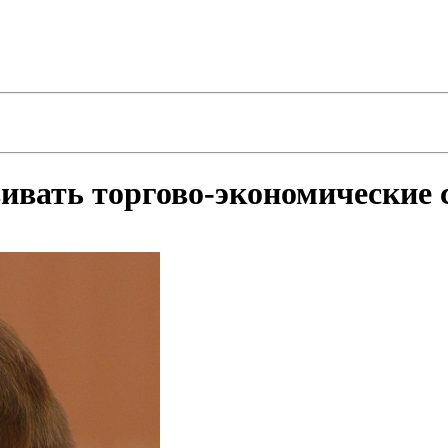
ивать торгово-экономические 