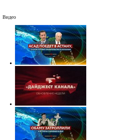
Видео