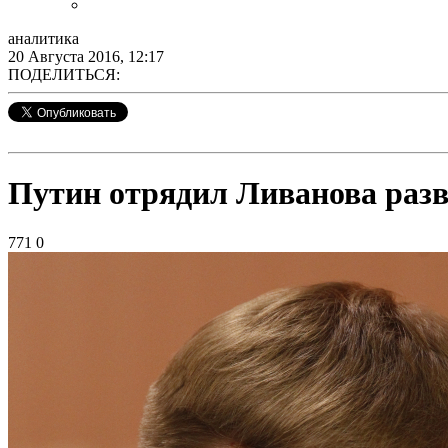
аналитика
20 Августа 2016, 12:17
ПОДЕЛИТЬСЯ:
Путин отрядил Ливанова разв
771
0