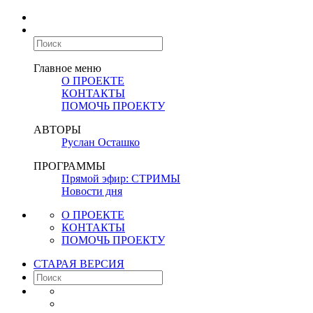
Главное меню
О ПРОЕКТЕ
КОНТАКТЫ
ПОМОЧЬ ПРОЕКТУ
АВТОРЫ
Руслан Осташко
ПРОГРАММЫ
Прямой эфир: СТРИМЫ
Новости дня
О ПРОЕКТЕ
КОНТАКТЫ
ПОМОЧЬ ПРОЕКТУ
СТАРАЯ ВЕРСИЯ