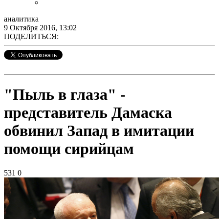
аналитика
9 Октября 2016, 13:02
ПОДЕЛИТЬСЯ:
"Пыль в глаза" -
представитель Дамаска
обвинил Запад в имитации
помощи сирийцам
531
0