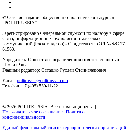
© Сетевое издание общественно-политический журнал
"POLITRUSSIA".
Зарегистрировано Федеральной службой по надзору в сфере
связи, информационных технологий и массовых
коммуникаций (Роскомнадзор) - Свидетельство ЭЛ № ФС 77 –
61563.
Учредитель: Общество с ограниченной ответственностью
"ПолитРаша"
Главный редактор: Осташко Руслан Станиславович
E-mail:
politrussia@politrussia.com
Телефон: +7 (495) 530-11-22
© 2026 POLITRUSSIA. Все права защищены.
|
Пользовательское соглашение
|
Политика
конфиденциальности
Единый федеральный список террористических организаций