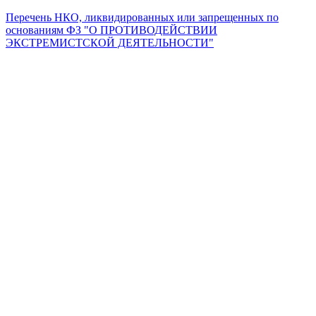
Перечень НКО, ликвидированных или запрещенных по
основаниям ФЗ "О ПРОТИВОДЕЙСТВИИ
ЭКСТРЕМИСТСКОЙ ДЕЯТЕЛЬНОСТИ"