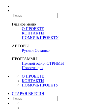
Главное меню
О ПРОЕКТЕ
КОНТАКТЫ
ПОМОЧЬ ПРОЕКТУ
АВТОРЫ
Руслан Осташко
ПРОГРАММЫ
Прямой эфир: СТРИМЫ
Новости дня
О ПРОЕКТЕ
КОНТАКТЫ
ПОМОЧЬ ПРОЕКТУ
СТАРАЯ ВЕРСИЯ