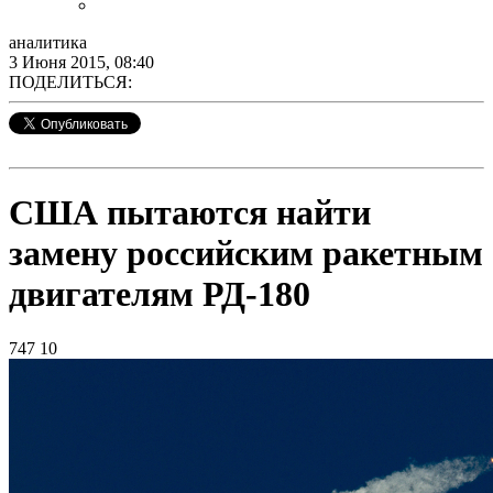
аналитика
3 Июня 2015, 08:40
ПОДЕЛИТЬСЯ:
США пытаются найти
замену российским ракетным
двигателям РД-180
747
10