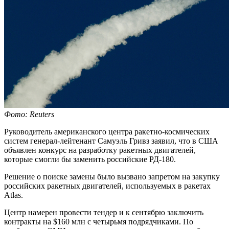
Фото: Reuters
Руководитель американского центра ракетно-космических
систем генерал-лейтенант Самуэль Гривз заявил, что в США
объявлен конкурс на разработку ракетных двигателей,
которые смогли бы заменить российские РД-180.
Решение о поиске замены было вызвано запретом на закупку
российских ракетных двигателей, используемых в ракетах
Atlas.
Центр намерен провести тендер и к сентябрю заключить
контракты на $160 млн с четырьмя подрядчиками. По