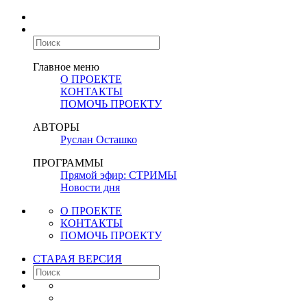
Главное меню
О ПРОЕКТЕ
КОНТАКТЫ
ПОМОЧЬ ПРОЕКТУ
АВТОРЫ
Руслан Осташко
ПРОГРАММЫ
Прямой эфир: СТРИМЫ
Новости дня
О ПРОЕКТЕ
КОНТАКТЫ
ПОМОЧЬ ПРОЕКТУ
СТАРАЯ ВЕРСИЯ