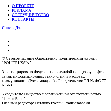
О ПРОЕКТЕ
РЕКЛАМА
СОТРУДНИЧЕСТВО
КОНТАКТЫ
Яндекс.Дзен
© Сетевое издание общественно-политический журнал
"POLITRUSSIA".
Зарегистрировано Федеральной службой по надзору в сфере
связи, информационных технологий и массовых
коммуникаций (Роскомнадзор) - Свидетельство ЭЛ № ФС 77 –
61563.
Учредитель: Общество с ограниченной ответственностью
"ПолитРаша"
Главный редактор: Осташко Руслан Станиславович