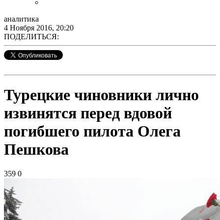
аналитика
4 Ноября 2016, 20:20
ПОДЕЛИТЬСЯ:
Турецкие чиновники лично
извинятся перед вдовой
погибшего пилота Олега
Пешкова
359
0