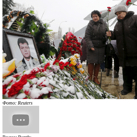
Фото: Reuters