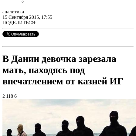
аналитика
15 Сентября 2015, 17:55
ПОДЕЛИТЬСЯ:
В Дании девочка зарезала
мать, находясь под
впечатлением от казней ИГ
2 118
6