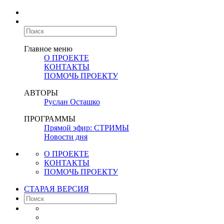
Главное меню
О ПРОЕКТЕ
КОНТАКТЫ
ПОМОЧЬ ПРОЕКТУ
АВТОРЫ
Руслан Осташко
ПРОГРАММЫ
Прямой эфир: СТРИМЫ
Новости дня
О ПРОЕКТЕ
КОНТАКТЫ
ПОМОЧЬ ПРОЕКТУ
СТАРАЯ ВЕРСИЯ