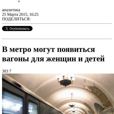
аналитика
25 Марта 2015, 16:25
ПОДЕЛИТЬСЯ:
В метро могут появиться
вагоны для женщин и детей
383
7