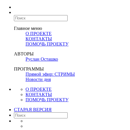
Главное меню
О ПРОЕКТЕ
КОНТАКТЫ
ПОМОЧЬ ПРОЕКТУ
АВТОРЫ
Руслан Осташко
ПРОГРАММЫ
Прямой эфир: СТРИМЫ
Новости дня
О ПРОЕКТЕ
КОНТАКТЫ
ПОМОЧЬ ПРОЕКТУ
СТАРАЯ ВЕРСИЯ