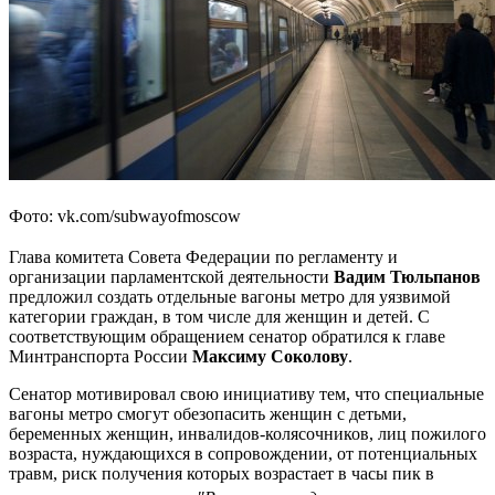
Фото:
vk.com/subwayofmoscow
Глава комитета Совета Федерации по регламенту и
организации парламентской деятельности
Вадим Тюльпанов
предложил создать отдельные вагоны метро для уязвимой
категории граждан, в том числе для женщин и детей. С
соответствующим обращением сенатор обратился к главе
Минтранспорта России
Максиму Соколову
.
Сенатор мотивировал свою инициативу тем, что специальные
вагоны метро смогут обезопасить женщин с детьми,
беременных женщин, инвалидов-колясочников, лиц пожилого
возраста, нуждающихся в сопровождении, от потенциальных
травм, риск получения которых возрастает в часы пик в