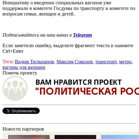
Инициативу о введении специальных вагонов уже
поддержали в комитете Госдумы по транспорту и комитете по
вопросам семьи, женщин и детей.
Подписывайтесь на наш канал в
Telegram
Если заметили ошибку, выделите фрагмент текста и нажмите
Ctrl+Enter
Теги
:
Вадим Тюльпанов
,
Максим Соколов
,
транспорт
,
метро
,
вагоны для женщин
Помочь проекту
Новости партнеров