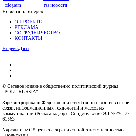
telegram
rss новости
Новости партнеров
О ПРОЕКТЕ
РЕКЛАМА
СОТРУДНИЧЕСТВО
КОНТАКТЫ
Яндекс.Дзен
© Сетевое издание общественно-политический журнал
"POLITRUSSIA".
Зарегистрировано Федеральной службой по надзору в сфере
связи, информационных технологий и массовых
коммуникаций (Роскомнадзор) - Свидетельство ЭЛ № ФС 77 –
61563.
Учредитель: Общество с ограниченной ответственностью
"ПолитРаша"