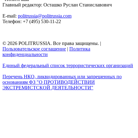
Главный редактор: Осташко Руслан Станиславович
E-mail:
politrussia@politrussia.com
Телефон: +7 (495) 530-11-22
© 2026 POLITRUSSIA. Все права защищены.
|
Пользовательское соглашение
|
Политика
конфиденциальности
Единый федеральный список террористических организаций
Перечень НКО, ликвидированных или запрещенных по
основаниям ФЗ "О ПРОТИВОДЕЙСТВИИ
ЭКСТРЕМИСТСКОЙ ДЕЯТЕЛЬНОСТИ"