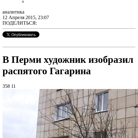
аналитика
12 Апреля 2015, 23:07
ПОДЕЛИТЬСЯ:
В Перми художник изобразил
распятого Гагарина
358
11