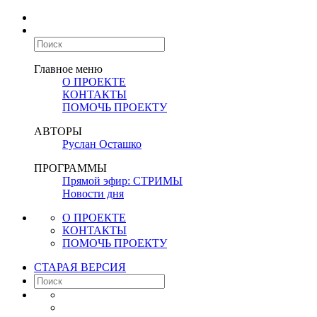
Главное меню
О ПРОЕКТЕ
КОНТАКТЫ
ПОМОЧЬ ПРОЕКТУ
АВТОРЫ
Руслан Осташко
ПРОГРАММЫ
Прямой эфир: СТРИМЫ
Новости дня
О ПРОЕКТЕ
КОНТАКТЫ
ПОМОЧЬ ПРОЕКТУ
СТАРАЯ ВЕРСИЯ