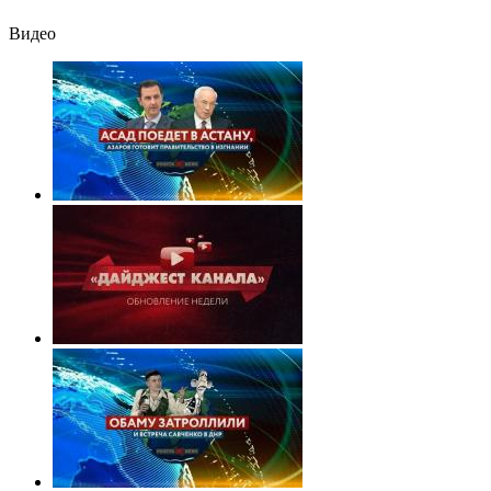
Видео