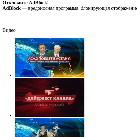
Отключите AdBlock!
AdBlock
— вредоносная программа, блокирующая отображение 
Видео