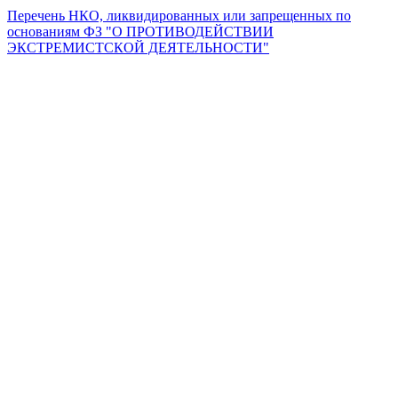
Перечень НКО, ликвидированных или запрещенных по
основаниям ФЗ "О ПРОТИВОДЕЙСТВИИ
ЭКСТРЕМИСТСКОЙ ДЕЯТЕЛЬНОСТИ"