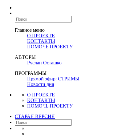
Главное меню
О ПРОЕКТЕ
КОНТАКТЫ
ПОМОЧЬ ПРОЕКТУ
АВТОРЫ
Руслан Осташко
ПРОГРАММЫ
Прямой эфир: СТРИМЫ
Новости дня
О ПРОЕКТЕ
КОНТАКТЫ
ПОМОЧЬ ПРОЕКТУ
СТАРАЯ ВЕРСИЯ