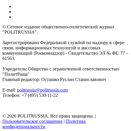
© Сетевое издание общественно-политический журнал
"POLITRUSSIA".
Зарегистрировано Федеральной службой по надзору в сфере
связи, информационных технологий и массовых
коммуникаций (Роскомнадзор) - Свидетельство ЭЛ № ФС 77 –
61563.
Учредитель: Общество с ограниченной ответственностью
"ПолитРаша"
Главный редактор: Осташко Руслан Станиславович
E-mail:
politrussia@politrussia.com
Телефон: +7 (495) 530-11-22
© 2026 POLITRUSSIA. Все права защищены.
|
Пользовательское соглашение
|
Политика
конфиденциальности