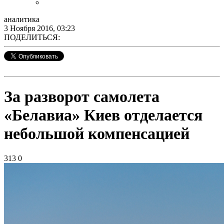
аналитика
3 Ноября 2016, 03:23
ПОДЕЛИТЬСЯ:
За разворот самолета
«Белавиа» Киев отделается
небольшой компенсацией
313
0