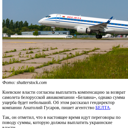
Фото: shutterstock.com
Киевские власти согласны выплатить компенсацию за возврат
самолета белорусской авиакомпании «Белавиа», однако сумма
ущерба будет небольшой. Об этом рассказал гендиректор
компании Анатолий Гусаров, пишет агентство
БЕЛТА
.
Так, он отметил, что в настоящее время идут переговоры по
поводу суммы, которую должны выплатить украинские
власти.