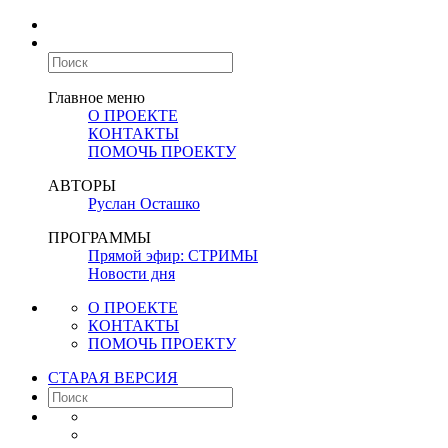
Главное меню
О ПРОЕКТЕ
КОНТАКТЫ
ПОМОЧЬ ПРОЕКТУ
АВТОРЫ
Руслан Осташко
ПРОГРАММЫ
Прямой эфир: СТРИМЫ
Новости дня
О ПРОЕКТЕ
КОНТАКТЫ
ПОМОЧЬ ПРОЕКТУ
СТАРАЯ ВЕРСИЯ