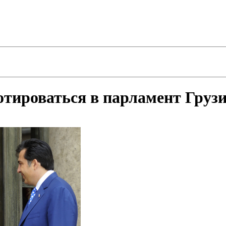
тироваться в парламент Груз