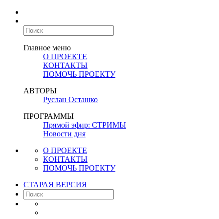
Главное меню
О ПРОЕКТЕ
КОНТАКТЫ
ПОМОЧЬ ПРОЕКТУ
АВТОРЫ
Руслан Осташко
ПРОГРАММЫ
Прямой эфир: СТРИМЫ
Новости дня
О ПРОЕКТЕ
КОНТАКТЫ
ПОМОЧЬ ПРОЕКТУ
СТАРАЯ ВЕРСИЯ