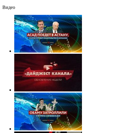
Видео