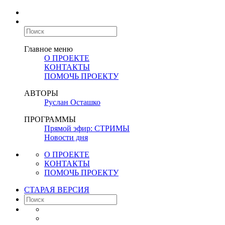
Главное меню
О ПРОЕКТЕ
КОНТАКТЫ
ПОМОЧЬ ПРОЕКТУ
АВТОРЫ
Руслан Осташко
ПРОГРАММЫ
Прямой эфир: СТРИМЫ
Новости дня
О ПРОЕКТЕ
КОНТАКТЫ
ПОМОЧЬ ПРОЕКТУ
СТАРАЯ ВЕРСИЯ