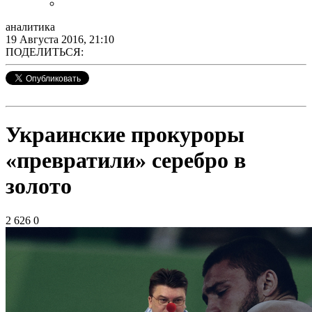
аналитика
19 Августа 2016, 21:10
ПОДЕЛИТЬСЯ:
Украинские прокуроры
«превратили» серебро в
золото
2 626
0