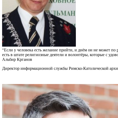
“Если у человека есть желание прийти, и днём он не может по
есть в штате религиозные деятели и волонтёры, которые с удов
Альбир Крганов
Директор информационной службы Римско-Католической архие