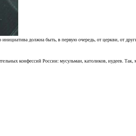
 инициатива должна быть, в первую очередь, от церкви, от друг
тельных конфессий России: мусульман, католиков, иудеев. Так