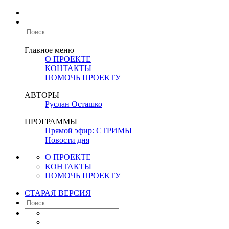
Главное меню
О ПРОЕКТЕ
КОНТАКТЫ
ПОМОЧЬ ПРОЕКТУ
АВТОРЫ
Руслан Осташко
ПРОГРАММЫ
Прямой эфир: СТРИМЫ
Новости дня
О ПРОЕКТЕ
КОНТАКТЫ
ПОМОЧЬ ПРОЕКТУ
СТАРАЯ ВЕРСИЯ