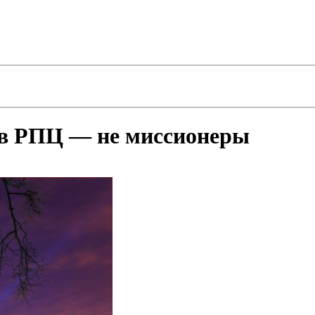
 в РПЦ — не миссионеры