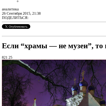
аналитика
26 Сентября 2015, 21:38
ПОДЕЛИТЬСЯ:
Если “храмы — не музеи”, то
821
25