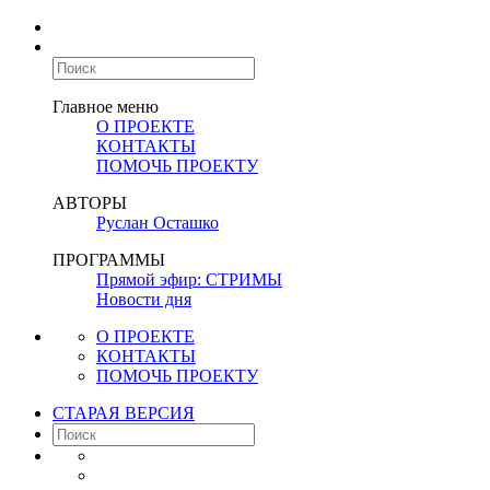
Главное меню
О ПРОЕКТЕ
КОНТАКТЫ
ПОМОЧЬ ПРОЕКТУ
АВТОРЫ
Руслан Осташко
ПРОГРАММЫ
Прямой эфир: СТРИМЫ
Новости дня
О ПРОЕКТЕ
КОНТАКТЫ
ПОМОЧЬ ПРОЕКТУ
СТАРАЯ ВЕРСИЯ