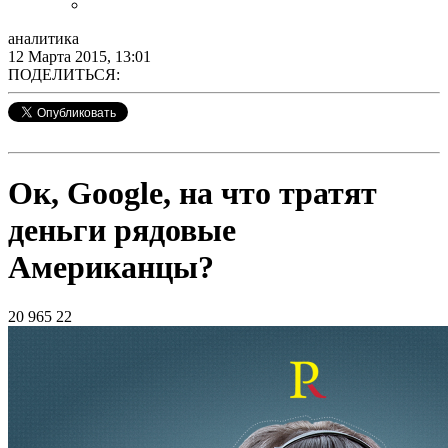
аналитика
12 Марта 2015, 13:01
ПОДЕЛИТЬСЯ:
Ок, Google, на что тратят
деньги рядовые
Американцы?
20 965
22