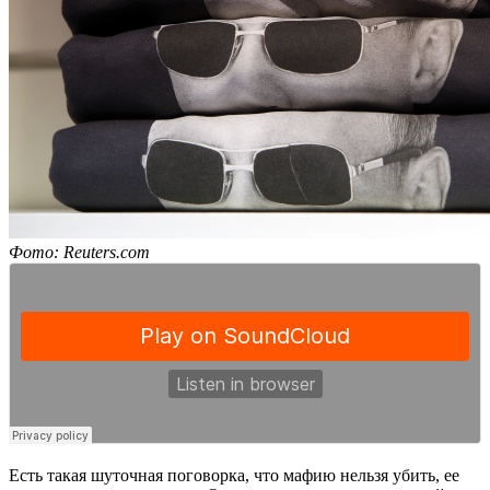
Фото: Reuters.com
Есть такая шуточная поговорка, что мафию нельзя убить, ее