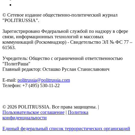
© Сетевое издание общественно-политический журнал
"POLITRUSSIA".
Зарегистрировано Федеральной службой по надзору в сфере
связи, информационных технологий и массовых
коммуникаций (Роскомнадзор) - Свидетельство ЭЛ № ФС 77 –
61563.
Учредитель: Общество с ограниченной ответственностью
"ПолитРаша"
Главный редактор: Осташко Руслан Станиславович
E-mail:
politrussia@politrussia.com
Телефон: +7 (495) 530-11-22
© 2026 POLITRUSSIA. Все права защищены.
|
Пользовательское соглашение
|
Политика
конфиденциальности
Единый федеральный список террористических организаций