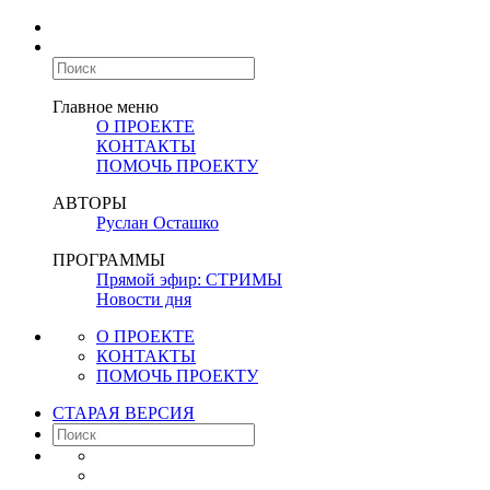
Главное меню
О ПРОЕКТЕ
КОНТАКТЫ
ПОМОЧЬ ПРОЕКТУ
АВТОРЫ
Руслан Осташко
ПРОГРАММЫ
Прямой эфир: СТРИМЫ
Новости дня
О ПРОЕКТЕ
КОНТАКТЫ
ПОМОЧЬ ПРОЕКТУ
СТАРАЯ ВЕРСИЯ