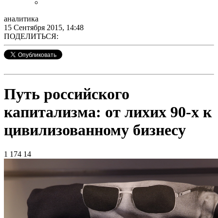
аналитика
15 Сентября 2015, 14:48
ПОДЕЛИТЬСЯ:
Путь российского
капитализма: от лихих 90-х к
цивилизованному бизнесу
1 174
14