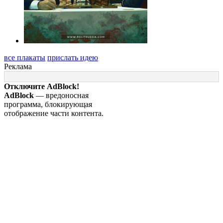
все плакаты
прислать идею
Реклама
Отключите AdBlock!
AdBlock
— вредоносная
программа, блокирующая
отображение части контента.