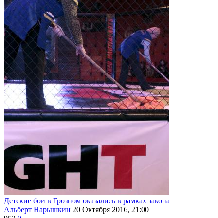
Детские бои в Грозном оказались в рамках закона
Альберт Нарышкин
20 Октября 2016, 21:00