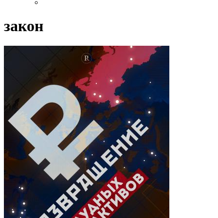
закон