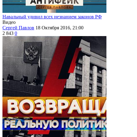
Навальный удивил всех незнанием законов РФ
Видео
Сергей Павлов
18 Октября 2016, 21:00
2 843
0