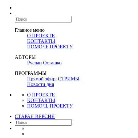
Главное меню
О ПРОЕКТЕ
КОНТАКТЫ
ПОМОЧЬ ПРОЕКТУ
АВТОРЫ
Руслан Осташко
ПРОГРАММЫ
Прямой эфир: СТРИМЫ
Новости дня
О ПРОЕКТЕ
КОНТАКТЫ
ПОМОЧЬ ПРОЕКТУ
СТАРАЯ ВЕРСИЯ