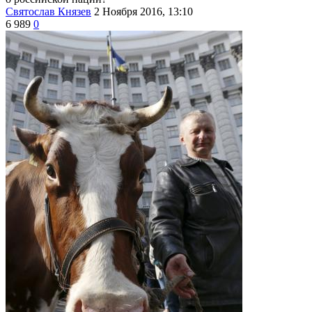
Святослав Князев
2 Ноября 2016, 13:10
6 989
0