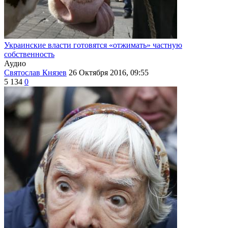
Украинские власти готовятся «отжимать» частную
собственность
Аудио
Святослав Князев
26 Октября 2016, 09:55
5 134
0