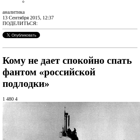
аналитика
13 Сентября 2015, 12:37
ПОДЕЛИТЬСЯ:
Кому не дает спокойно спать
фантом «российской
подлодки»
1 480
4