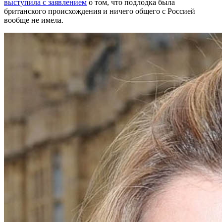
выступила с заявлением
о том, что подлодка была
британского происхождения и ничего общего с Россией
вообще не имела.