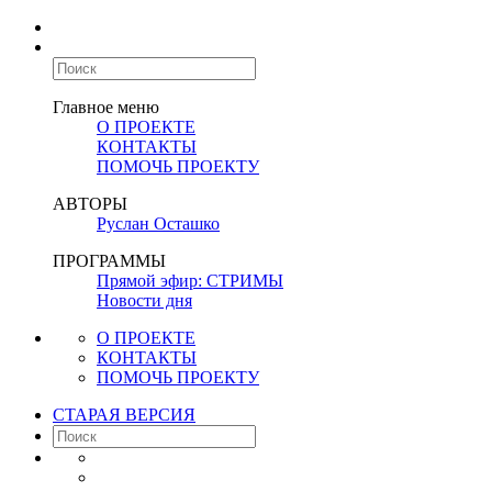
Главное меню
О ПРОЕКТЕ
КОНТАКТЫ
ПОМОЧЬ ПРОЕКТУ
АВТОРЫ
Руслан Осташко
ПРОГРАММЫ
Прямой эфир: СТРИМЫ
Новости дня
О ПРОЕКТЕ
КОНТАКТЫ
ПОМОЧЬ ПРОЕКТУ
СТАРАЯ ВЕРСИЯ