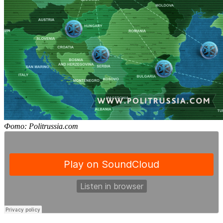
Фото: Politrussia.com