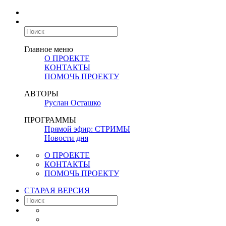
Главное меню
О ПРОЕКТЕ
КОНТАКТЫ
ПОМОЧЬ ПРОЕКТУ
АВТОРЫ
Руслан Осташко
ПРОГРАММЫ
Прямой эфир: СТРИМЫ
Новости дня
О ПРОЕКТЕ
КОНТАКТЫ
ПОМОЧЬ ПРОЕКТУ
СТАРАЯ ВЕРСИЯ