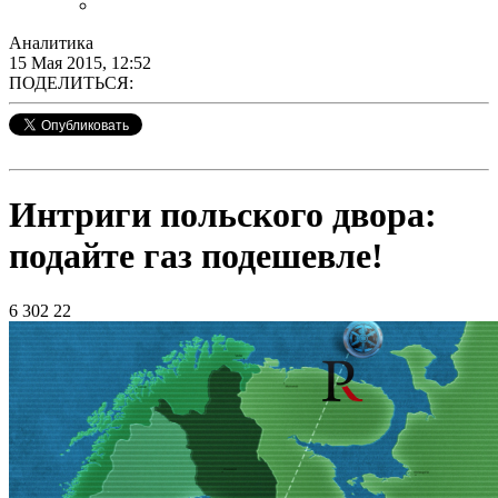
Аналитика
15 Мая 2015, 12:52
ПОДЕЛИТЬСЯ:
Интриги польского двора:
подайте газ подешевле!
6 302
22