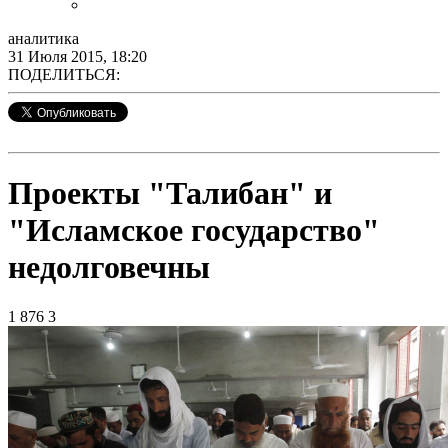
аналитика
31 Июля 2015, 18:20
ПОДЕЛИТЬСЯ:
Проекты "Талибан" и
"Исламское государство"
недолговечны
1 876
3