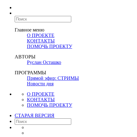
Главное меню
О ПРОЕКТЕ
КОНТАКТЫ
ПОМОЧЬ ПРОЕКТУ
АВТОРЫ
Руслан Осташко
ПРОГРАММЫ
Прямой эфир: СТРИМЫ
Новости дня
О ПРОЕКТЕ
КОНТАКТЫ
ПОМОЧЬ ПРОЕКТУ
СТАРАЯ ВЕРСИЯ