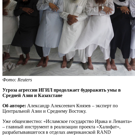
Фото: Reuters
Угроза агрессии ИГИЛ продолжает будоражить умы в
Средней Азии и Казахстане
Об авторе:
Александр Алексеевич Князев – эксперт по
Центральной Азии и Среднему Востоку.
Уже общеизвестно: «Исламское государство Ирака и Леванта»
– главный инструмент в реализации проекта «Халифат»,
разрабатывавшегося в отделах американской RAND