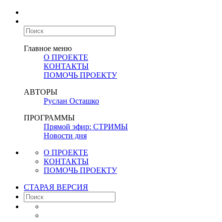
Главное меню
О ПРОЕКТЕ
КОНТАКТЫ
ПОМОЧЬ ПРОЕКТУ
АВТОРЫ
Руслан Осташко
ПРОГРАММЫ
Прямой эфир: СТРИМЫ
Новости дня
О ПРОЕКТЕ
КОНТАКТЫ
ПОМОЧЬ ПРОЕКТУ
СТАРАЯ ВЕРСИЯ