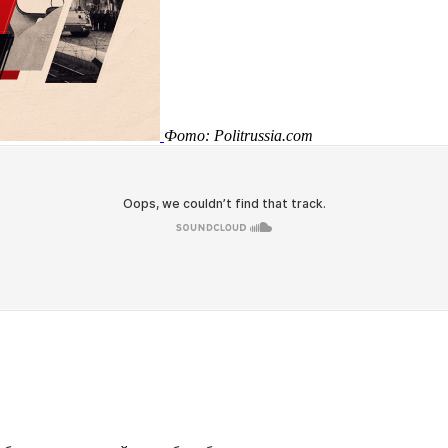
Фото: Politrussia.com