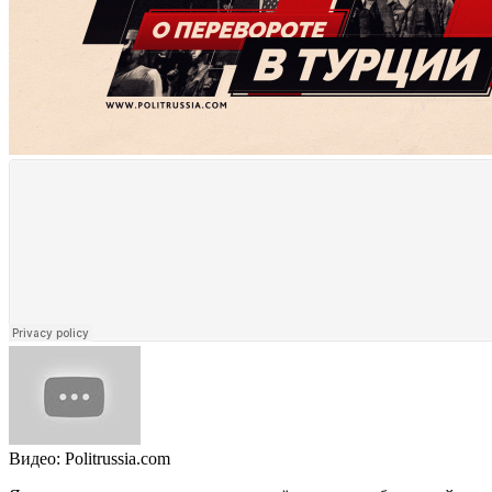
Видео: Politrussia.com