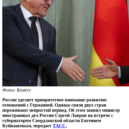
Фото: Reuters
Россия уделяет приоритетное внимание развитию
отношений с Германией. Однако связи двух стран
переживают непростой период. Об этом заявил министр
иностранных дел России Сергей Лавров на встрече с
губернатором Свердловской области Евгением
Куйвашевым, передает
ТАСС
.