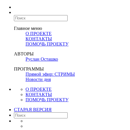
Главное меню
О ПРОЕКТЕ
КОНТАКТЫ
ПОМОЧЬ ПРОЕКТУ
АВТОРЫ
Руслан Осташко
ПРОГРАММЫ
Прямой эфир: СТРИМЫ
Новости дня
О ПРОЕКТЕ
КОНТАКТЫ
ПОМОЧЬ ПРОЕКТУ
СТАРАЯ ВЕРСИЯ