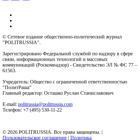
© Сетевое издание общественно-политический журнал
"POLITRUSSIA".
Зарегистрировано Федеральной службой по надзору в сфере
связи, информационных технологий и массовых
коммуникаций (Роскомнадзор) - Свидетельство ЭЛ № ФС 77 –
61563.
Учредитель: Общество с ограниченной ответственностью
"ПолитРаша"
Главный редактор: Осташко Руслан Станиславович
E-mail:
politrussia@politrussia.com
Телефон: +7 (495) 530-11-22
© 2026 POLITRUSSIA. Все права защищены.
|
Пользовательское соглашение
|
Политика