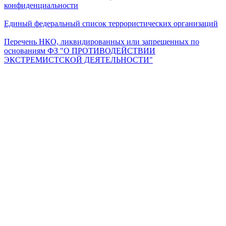
конфиденциальности
Единый федеральный список террористических организаций
Перечень НКО, ликвидированных или запрещенных по
основаниям ФЗ "О ПРОТИВОДЕЙСТВИИ
ЭКСТРЕМИСТСКОЙ ДЕЯТЕЛЬНОСТИ"