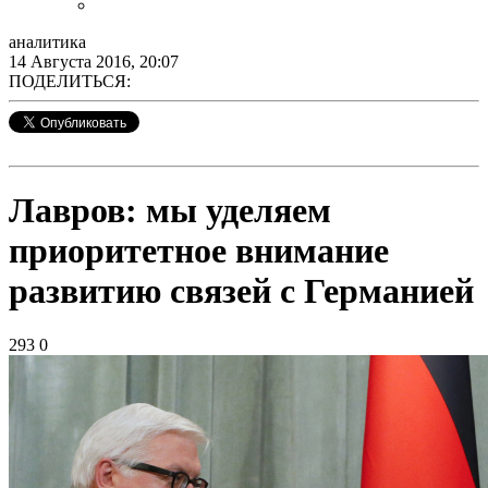
аналитика
14 Августа 2016, 20:07
ПОДЕЛИТЬСЯ:
Лавров: мы уделяем
приоритетное внимание
развитию связей с Германией
293
0