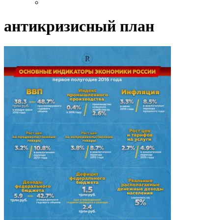
антикризисный план