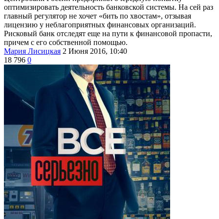
оптимизировать деятельность банковской системы. На сей раз
главный регулятор не хочет «бить по хвостам», отзывая
лицензию у неблагоприятных финансовых организаций.
Рисковый банк отследят еще на пути к финансовой пропасти,
причем с его собственной помощью.
Мария Лисицкая
2 Июня 2016, 10:40
18 796
0