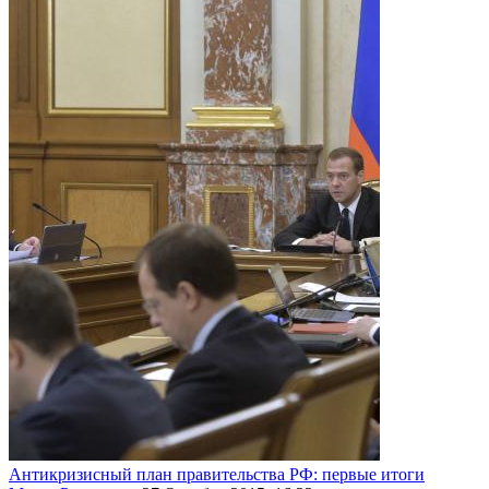
Антикризисный план правительства РФ: первые итоги