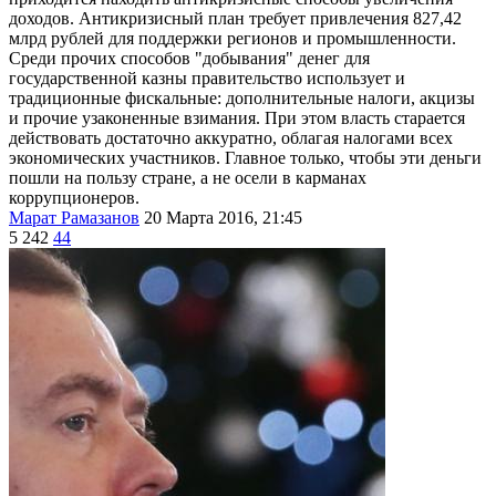
доходов. Антикризисный план требует привлечения 827,42
млрд рублей для поддержки регионов и промышленности.
Среди прочих способов "добывания" денег для
государственной казны правительство использует и
традиционные фискальные: дополнительные налоги, акцизы
и прочие узаконенные взимания. При этом власть старается
действовать достаточно аккуратно, облагая налогами всех
экономических участников. Главное только, чтобы эти деньги
пошли на пользу стране, а не осели в карманах
коррупционеров.
Марат Рамазанов
20 Марта 2016, 21:45
5 242
44