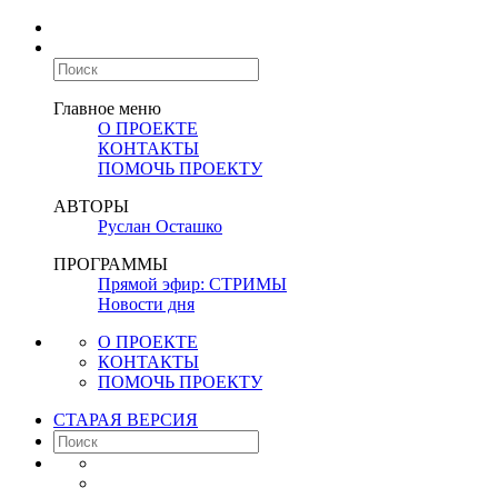
Главное меню
О ПРОЕКТЕ
КОНТАКТЫ
ПОМОЧЬ ПРОЕКТУ
АВТОРЫ
Руслан Осташко
ПРОГРАММЫ
Прямой эфир: СТРИМЫ
Новости дня
О ПРОЕКТЕ
КОНТАКТЫ
ПОМОЧЬ ПРОЕКТУ
СТАРАЯ ВЕРСИЯ