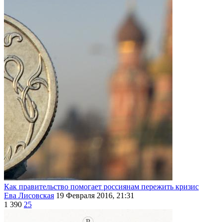
Как правительство помогает россиянам пережить кризис
Ева Лисовская
19 Февраля 2016, 21:31
1 390
25