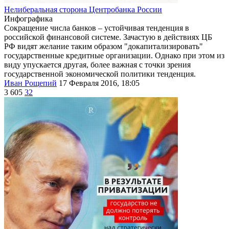
Нелиберальная сторона Центробанка России
Инфографика
Сокращение числа банков – устойчивая тенденция в
российской финансовой системе. Зачастую в действиях ЦБ
РФ видят желание таким образом "докапитализировать"
государственные кредитные организации. Однако при этом из
виду упускается другая, более важная с точки зрения
государственной экономической политики тенденция.
Иван Рощепий
17 Февраля 2016, 18:05
3 605
32