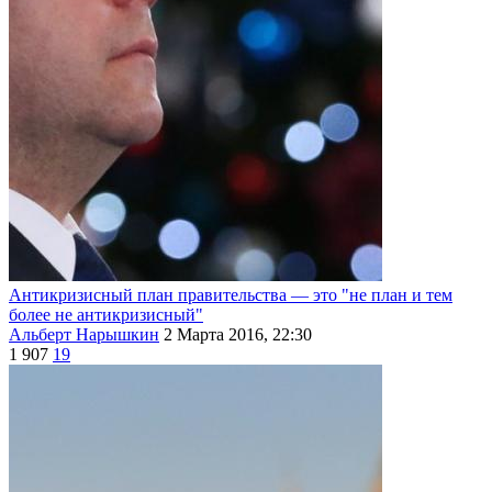
Антикризисный план правительства — это "не план и тем
более не антикризисный"
Альберт Нарышкин
2 Марта 2016, 22:30
1 907
19