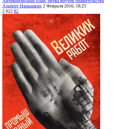
Антикризисный план: битва внутри правительства
Альберт Нарышкин
2 Февраля 2016, 18:25
2 022
82