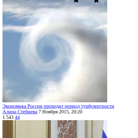
Экономика России проходит период турбулентности
Алина Стебнева
7 Ноября 2015, 20:20
1 543
44