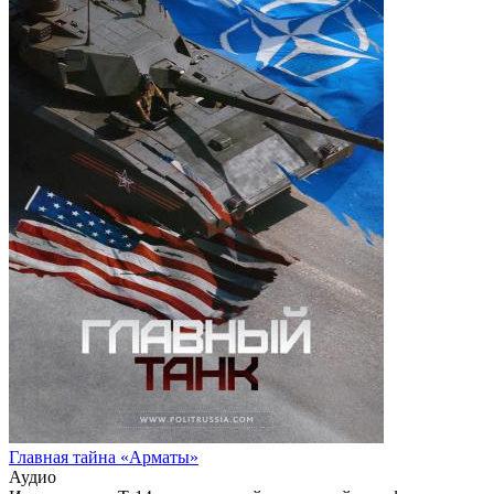
Главная тайна «Арматы»
Аудио