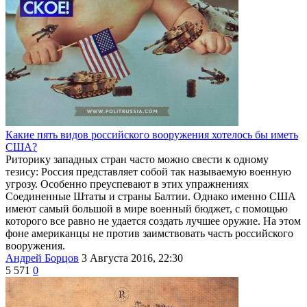
Какие пять видов российского вооружения хотелось бы иметь
США?
Риторику западных стран часто можно свести к одному
тезису: Россия представляет собой так называемую военную
угрозу. Особенно преуспевают в этих упражнениях
Соединенные Штаты и страны Балтии. Однако именно США
имеют самый большой в мире военный бюджет, с помощью
которого все равно не удается создать лучшее оружие. На этом
фоне американцы не против заимствовать часть российского
вооружения.
Андрей Борцов
3 Августа 2016, 22:30
5 571
0