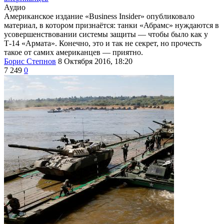
Аудио
Американское издание «Business Insider» опубликовало
материал, в котором признаётся: танки «Абрамс» нуждаются в
усовершенствовании системы защиты — чтобы было как у
Т-14 «Армата». Конечно, это и так не секрет, но прочесть
такое от самих американцев — приятно.
Борис Степнов
8 Октября 2016, 18:20
7 249
0