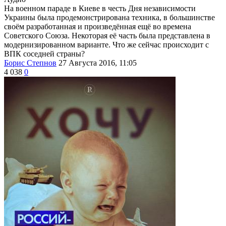
На военном параде в Киеве в честь Дня независимости
Украины была продемонстрирована техника, в большинстве
своём разработанная и произведённая ещё во времена
Советского Союза. Некоторая её часть была представлена в
модернизированном варианте. Что же сейчас происходит с
ВПК соседней страны?
Борис Степнов
27 Августа 2016, 11:05
4 038
0