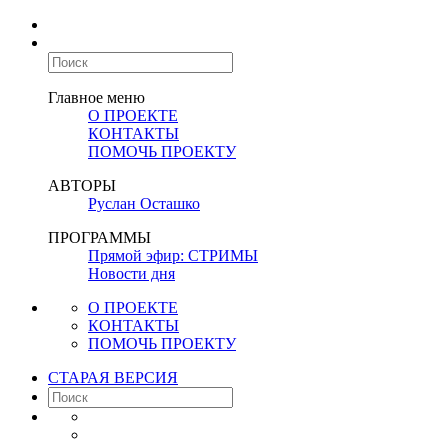
Главное меню
О ПРОЕКТЕ
КОНТАКТЫ
ПОМОЧЬ ПРОЕКТУ
АВТОРЫ
Руслан Осташко
ПРОГРАММЫ
Прямой эфир: СТРИМЫ
Новости дня
О ПРОЕКТЕ
КОНТАКТЫ
ПОМОЧЬ ПРОЕКТУ
СТАРАЯ ВЕРСИЯ