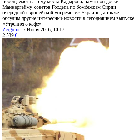
пообщаемся на тему моста Кадырова, памятной доски
Маннергейму, советов Госдепа по бомбежкам Сирии,
очередной европейской «перемоги» Украины, а также
обсудим другие интересные новости в сегодняшнем выпуске
«Утреннего кофе».
Zergulio
17 Июня 2016, 10:17
2 539
0